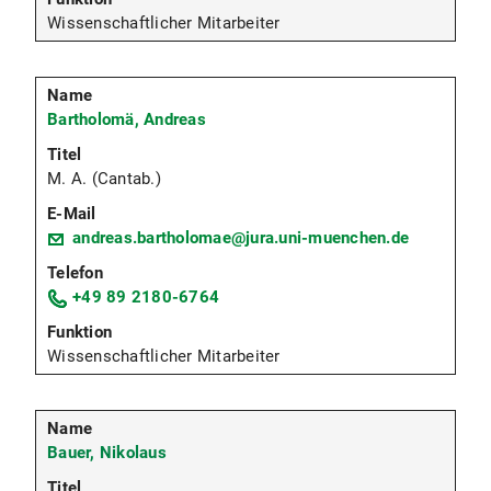
Wissenschaftlicher Mitarbeiter
Bartholomä, Andreas
M. A. (Cantab.)
andreas.bartholomae@jura.uni-muenchen.de
+49 89 2180-6764
Wissenschaftlicher Mitarbeiter
Bauer, Nikolaus