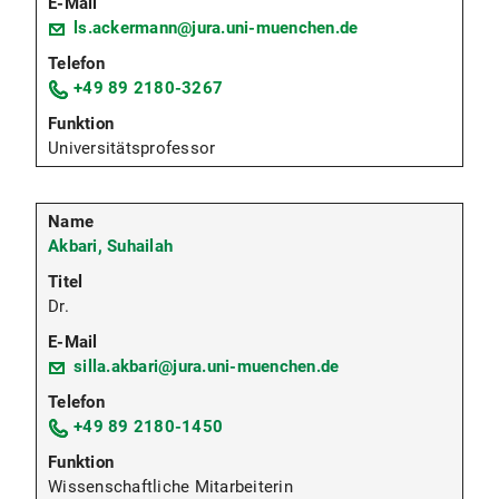
ls.ackermann@jura.uni-muenchen.de
+49 89 2180-3267
Universitätsprofessor
Akbari, Suhailah
Dr.
silla.akbari@jura.uni-muenchen.de
+49 89 2180-1450
Wissenschaftliche Mitarbeiterin