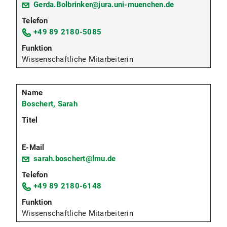
Gerda.Bolbrinker@jura.uni-muenchen.de
+49 89 2180-5085
Wissenschaftliche Mitarbeiterin
Boschert, Sarah
sarah.boschert@lmu.de
+49 89 2180-6148
Wissenschaftliche Mitarbeiterin