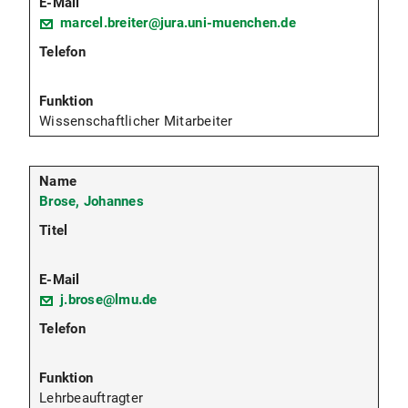
marcel.breiter@jura.uni-muenchen.de
Wissenschaftlicher Mitarbeiter
Brose, Johannes
j.brose@lmu.de
Lehrbeauftragter