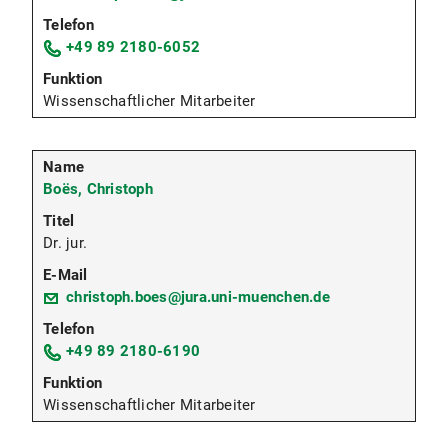
+49 89 2180-6052
Wissenschaftlicher Mitarbeiter
Boës, Christoph
Dr. jur.
christoph.boes@jura.uni-muenchen.de
+49 89 2180-6190
Wissenschaftlicher Mitarbeiter