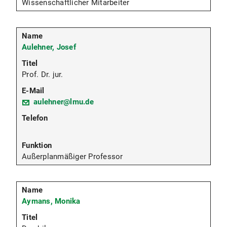
Wissenschaftlicher Mitarbeiter
Aulehner, Josef
Prof. Dr. jur.
aulehner@lmu.de
Außerplanmäßiger Professor
Aymans, Monika