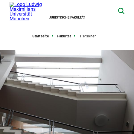
JURISTISCHE FAKULTÄT
Startseite
Fakultät
Personen