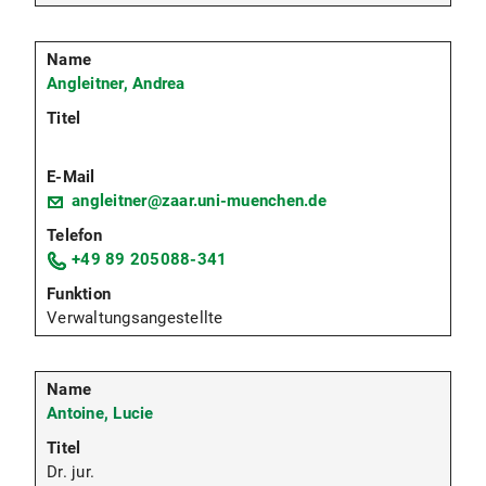
Angleitner, Andrea
angleitner@zaar.uni-muenchen.de
+49 89 205088-341
Verwaltungsangestellte
Antoine, Lucie
Dr. jur.