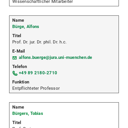
Wissenschaftlicher Mitarbeiter
Bürge, Alfons
Prof. Dr. jur. Dr. phil. Dr. h.c.
alfons.buerge@jura.uni-muenchen.de
+49 89 2180-2710
Entpflichteter Professor
Bürgers, Tobias