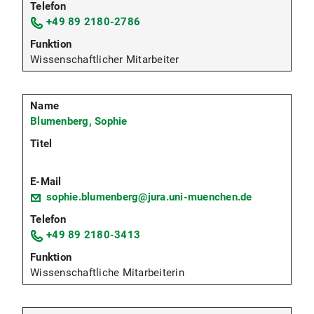
+49 89 2180-2786
Wissenschaftlicher Mitarbeiter
Blumenberg, Sophie
sophie.blumenberg@jura.uni-muenchen.de
+49 89 2180-3413
Wissenschaftliche Mitarbeiterin