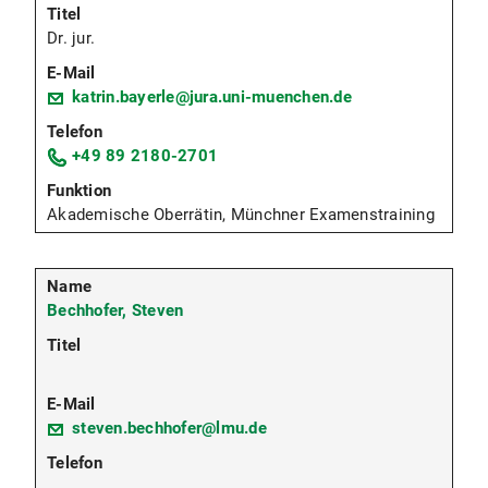
Dr. jur.
katrin.bayerle@jura.uni-muenchen.de
+49 89 2180-2701
Akademische Oberrätin, Münchner Examenstraining
Bechhofer, Steven
steven.bechhofer@lmu.de