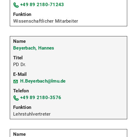
+49 89 2180-71243
Wissenschaftlicher Mitarbeiter
Beyerbach, Hannes
PD Dr.
H.Beyerbach@lmu.de
+49 89 2180-3576
Lehrstuhlvertreter