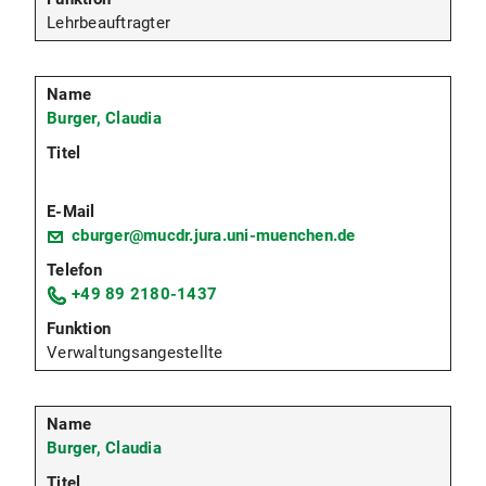
Lehrbeauftragter
Burger, Claudia
cburger@mucdr.jura.uni-muenchen.de
+49 89 2180-1437
Verwaltungsangestellte
Burger, Claudia