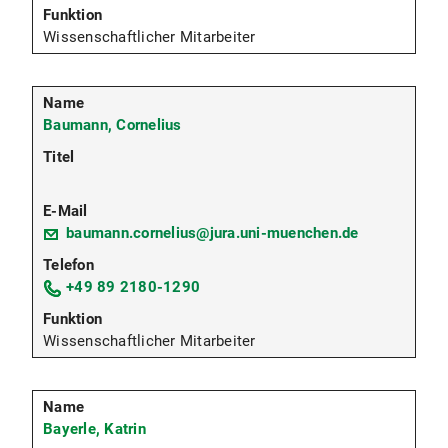
Wissenschaftlicher Mitarbeiter
Baumann, Cornelius
baumann.cornelius@jura.uni-muenchen.de
+49 89 2180-1290
Wissenschaftlicher Mitarbeiter
Bayerle, Katrin