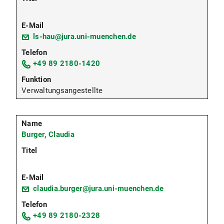
ls-hau@jura.uni-muenchen.de
+49 89 2180-1420
Verwaltungsangestellte
Burger, Claudia
claudia.burger@jura.uni-muenchen.de
+49 89 2180-2328