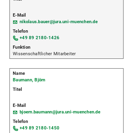
nikolaus.bauer@jura.uni-muenchen.de
+49 89 2180-1426
Wissenschaftlicher Mitarbeiter
Baumann, Björn
bjoern.baumann@jura.uni-muenchen.de
+49 89 2180-1450