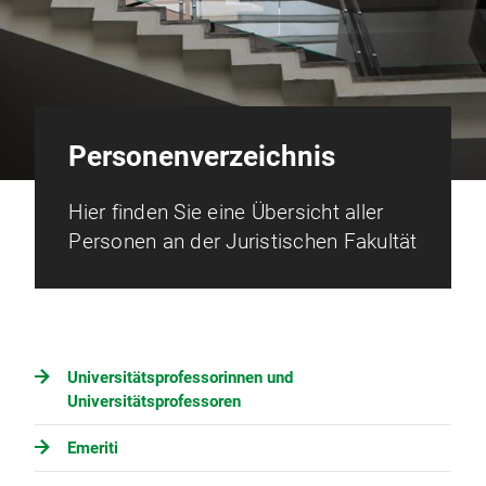
Personenverzeichnis
Hier finden Sie eine Übersicht aller
Personen an der Juristischen Fakultät
Universitätsprofessorinnen und
Universitätsprofessoren
Emeriti