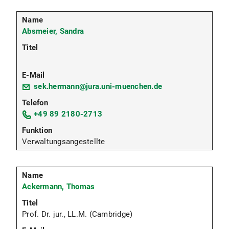
Absmeier, Sandra
sek.hermann@jura.uni-muenchen.de
+49 89 2180-2713
Verwaltungsangestellte
Ackermann, Thomas
Prof. Dr. jur., LL.M. (Cambridge)