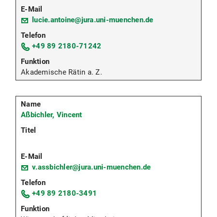
lucie.antoine@jura.uni-muenchen.de
+49 89 2180-71242
Akademische Rätin a. Z.
Aßbichler, Vincent
v.assbichler@jura.uni-muenchen.de
+49 89 2180-3491