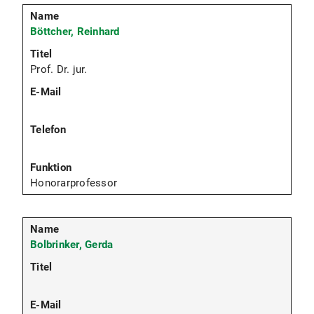
Böttcher, Reinhard
Prof. Dr. jur.
Honorarprofessor
Bolbrinker, Gerda