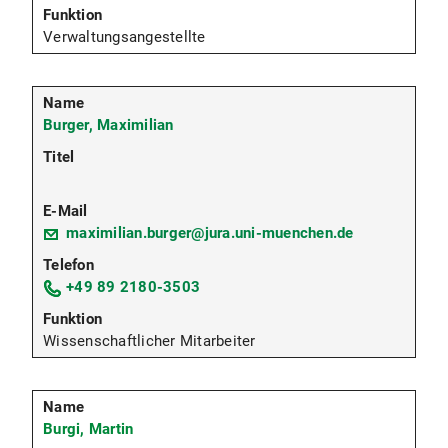
Verwaltungsangestellte
Burger, Maximilian
maximilian.burger@jura.uni-muenchen.de
+49 89 2180-3503
Wissenschaftlicher Mitarbeiter
Burgi, Martin