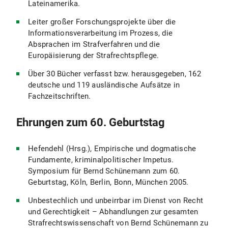
Lateinamerika.
Leiter großer Forschungsprojekte über die
Informationsverarbeitung im Prozess, die
Absprachen im Strafverfahren und die
Europäisierung der Strafrechtspflege.
Über 30 Bücher verfasst bzw. herausgegeben, 162
deutsche und 119 ausländische Aufsätze in
Fachzeitschriften.
Ehrungen zum 60. Geburtstag
Hefendehl (Hrsg.), Empirische und dogmatische
Fundamente, kriminalpolitischer Impetus.
Symposium für Bernd Schünemann zum 60.
Geburtstag, Köln, Berlin, Bonn, München 2005.
Unbestechlich und unbeirrbar im Dienst von Recht
und Gerechtigkeit – Abhandlungen zur gesamten
Strafrechtswissenschaft von Bernd Schünemann zu