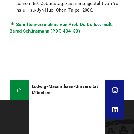
seinem 60. Geburtstag, zusammengestellt von Yü-
hsiu Hsü/Jyh-Huei Chen, Taipei 2006.
Schriftenverzeichnis von Prof. Dr. Dr. h.c. mult.
Bernd Schünemann (PDF, 434 KB)
Ludwig-Maximilians-Universität
München