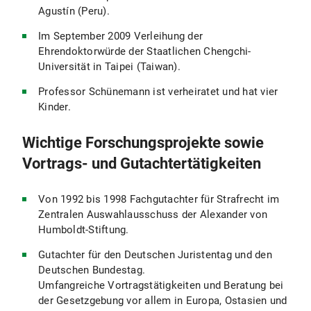
Agustín (Peru).
Im September 2009 Verleihung der
Ehrendoktorwürde der Staatlichen Chengchi-
Universität in Taipei (Taiwan).
Professor Schünemann ist verheiratet und hat vier
Kinder.
Wichtige Forschungsprojekte sowie
Vortrags- und Gutachtertätigkeiten
Von 1992 bis 1998 Fachgutachter für Strafrecht im
Zentralen Auswahlausschuss der Alexander von
Humboldt-Stiftung.
Gutachter für den Deutschen Juristentag und den
Deutschen Bundestag.
Umfangreiche Vortragstätigkeiten und Beratung bei
der Gesetzgebung vor allem in Europa, Ostasien und