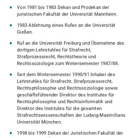
Von 1981 bis 1983 Dekan und Prodekan der
juristischen Fakultät der Universität Mannheim.
1983 Ablehnung eines Rufes an die Universität
Gießen.
Ruf an die Universität Freiburg und Übernahme des
dortigen Lehrstuhles für Strafrecht,
Strafprozessrecht, Rechtstheorie und
Rechtssoziologie zum Wintersemester 1987/88.
Seit dem Wintersemester 1990/91 Inhaber des
Lehrstuhles für Strafrecht, Strafprozessrecht,
Rechtsphilosophie und Rechtssoziologie sowie
geschäftsführender Direktor des Institutes für
Rechtsphilosophie und Rechtsinformatik und
Direktor des Institutes für die gesamten
Strafrechtswissenschaften der Ludwig-Maximilians
Universität München.
1998 bis 1999 Dekan der Juristischen Fakultät der