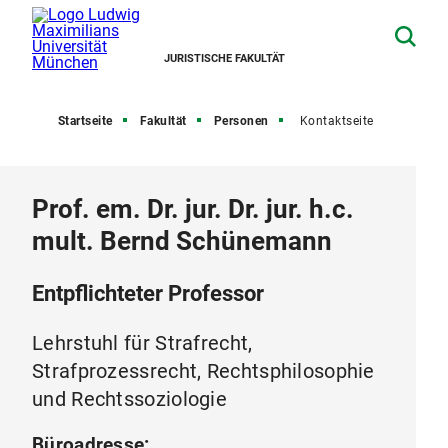
JURISTISCHE FAKULTÄT
Startseite
Fakultät
Personen
Kontaktseite
Prof. em. Dr. jur. Dr. jur. h.c.
mult. Bernd Schünemann
Entpflichteter Professor
Lehrstuhl für Strafrecht,
Strafprozessrecht, Rechtsphilosophie
und Rechtssoziologie
Büroadresse: