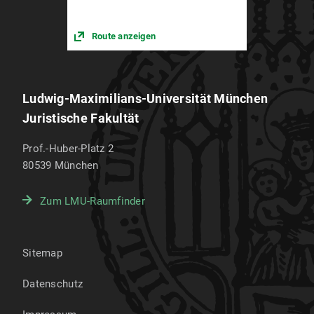
Route anzeigen
Ludwig-Maximilians-Universität München
Juristische Fakultät
Prof.-Huber-Platz 2
80539
München
Zum LMU-Raumfinder
Sitemap
Datenschutz