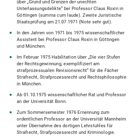
über „Grund und Grenzen der unechten
Unterlassungsdelikte“ bei Professor Claus Roxin in
Göttingen (summa cum laude). Zweite Juristische
Staatsprüfung am 21.07.1971 (Note sehr gut).
In den Jahren von 1971 bis 1975 wissenschaftlicher
Assistent bei Professor Claus Roxin in Göttingen
und München.
Im Februar 1975 Habilitation über „Die vier Stufen
der Rechtsgewinnung, exemplifiziert am
strafprozessualen Revisionsrecht“ für die Fächer
Strafrecht, Strafprozessrecht und Rechtsphilosophie
in München.
Ab 01.10.1975 wissenschaftlicher Rat und Professor
an der Universität Bonn.
Zum Sommersemester 1976 Ernennung zum
ordentlichen Professor an der Universität Mannheim
unter Übernahme des dortigen Lehrstuhles für
Strafrecht, Strafprozessrecht und Kriminologie.