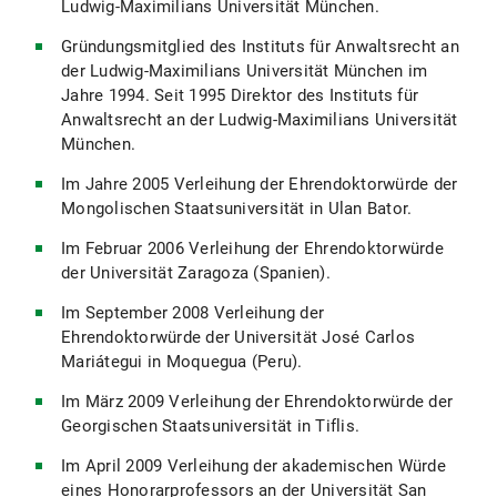
Ludwig-Maximilians Universität München.
Gründungsmitglied des Instituts für Anwaltsrecht an
der Ludwig-Maximilians Universität München im
Jahre 1994. Seit 1995 Direktor des Instituts für
Anwaltsrecht an der Ludwig-Maximilians Universität
München.
Im Jahre 2005 Verleihung der Ehrendoktorwürde der
Mongolischen Staatsuniversität in Ulan Bator.
Im Februar 2006 Verleihung der Ehrendoktorwürde
der Universität Zaragoza (Spanien).
Im September 2008 Verleihung der
Ehrendoktorwürde der Universität José Carlos
Mariátegui in Moquegua (Peru).
Im März 2009 Verleihung der Ehrendoktorwürde der
Georgischen Staatsuniversität in Tiflis.
Im April 2009 Verleihung der akademischen Würde
eines Honorarprofessors an der Universität San