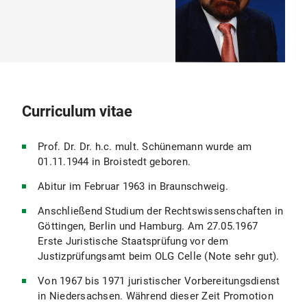
Curriculum vitae
Prof. Dr. Dr. h.c. mult. Schünemann wurde am
01.11.1944 in Broistedt geboren.
Abitur im Februar 1963 in Braunschweig.
Anschließend Studium der Rechtswissenschaften in
Göttingen, Berlin und Hamburg. Am 27.05.1967
Erste Juristische Staatsprüfung vor dem
Justizprüfungsamt beim OLG Celle (Note sehr gut).
Von 1967 bis 1971 juristischer Vorbereitungsdienst
in Niedersachsen. Während dieser Zeit Promotion