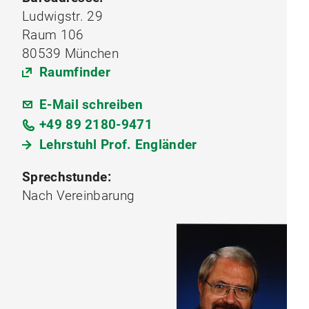
Ludwigstr. 29
Raum 106
80539 München
Raumfinder
E-Mail schreiben
+49 89 2180-9471
Lehrstuhl Prof. Engländer
Sprechstunde:
Nach Vereinbarung