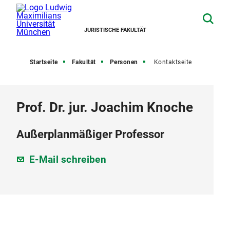
JURISTISCHE FAKULTÄT
Startseite
Fakultät
Personen
Kontaktseite
Prof. Dr. jur. Joachim Knoche
Außerplanmäßiger Professor
E-Mail schreiben