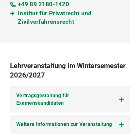
+49 89 2180-1420
Institut für Privatrecht und
Zivilverfahrensrecht
Lehrveranstaltung im Wintersemester
2026/2027
Vertragsgestaltung für
Examenskandidaten
Weitere Informationen zur Veranstaltung
Sa, 14. November 2026, 9:30-18:30 Uhr und
Sa, 28. November 2026, 9:30-18:30 Uhr