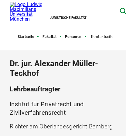
JURISTISCHE FAKULTÄT
Startseite
Fakultät
Personen
Kontaktseite
Dr. jur. Alexander Müller-
Teckhof
Lehrbeauftragter
Institut für Privatrecht und
Zivilverfahrensrecht
Richter am Oberlandesgericht Bamberg