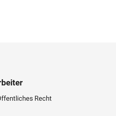
beiter
Öffentliches Recht