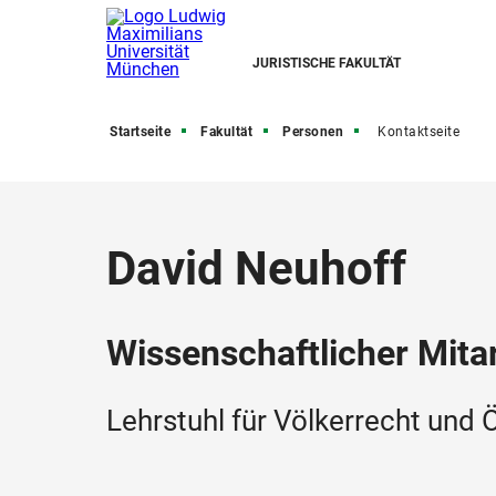
JURISTISCHE FAKULTÄT
Startseite
Fakultät
Personen
Kontaktseite
David Neuhoff
Wissenschaftlicher Mitar
Lehrstuhl für Völkerrecht und 