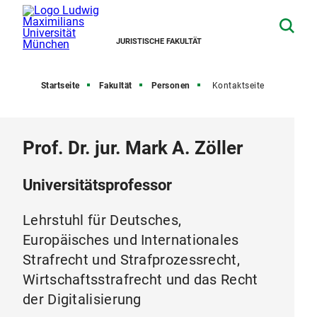
JURISTISCHE FAKULTÄT
Startseite
Fakultät
Personen
Kontaktseite
Prof. Dr. jur. Mark A. Zöller
Universitätsprofessor
Lehrstuhl für Deutsches,
Europäisches und Internationales
Strafrecht und Strafprozessrecht,
Wirtschaftsstrafrecht und das Recht
der Digitalisierung