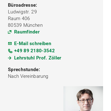
Büroadresse:
Ludwigstr. 29
Raum 406
80539 München
Raumfinder
E-Mail schreiben
+49 89 2180-3542
Lehrstuhl Prof. Zöller
Sprechstunde:
Nach Vereinbarung