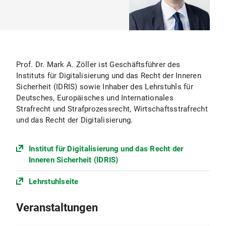
Prof. Dr. Mark A. Zöller ist Geschäftsführer des
Instituts für Digitalisierung und das Recht der Inneren
Sicherheit (IDRIS) sowie Inhaber des Lehrstuhls für
Deutsches, Europäisches und Internationales
Strafrecht und Strafprozessrecht, Wirtschaftsstrafrecht
und das Recht der Digitalisierung.
Institut für Digitalisierung und das Recht der
Inneren Sicherheit (IDRIS)
Lehrstuhlseite
Veranstaltungen