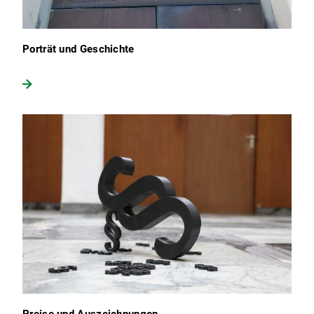
Porträt und Geschichte