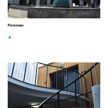
Personen