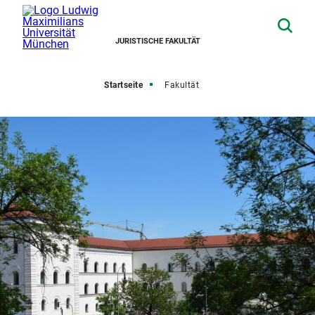
JURISTISCHE FAKULTÄT
Startseite
Fakultät