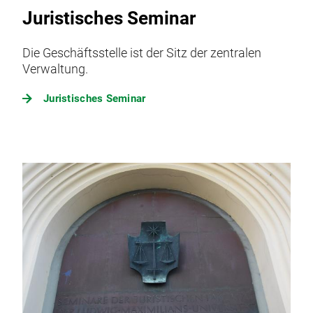
Juristisches Seminar
Die Geschäftsstelle ist der Sitz der zentralen
Verwaltung.
Juristisches Seminar