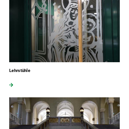
Lehrstühle