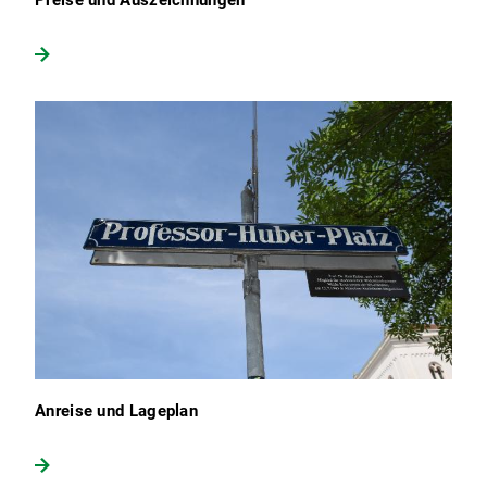
Preise und Auszeichnungen
Anreise und Lageplan