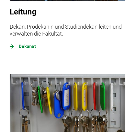
Leitung
Dekan, Prodekanin und Studiendekan leiten und
verwalten die Fakultät.
Dekanat