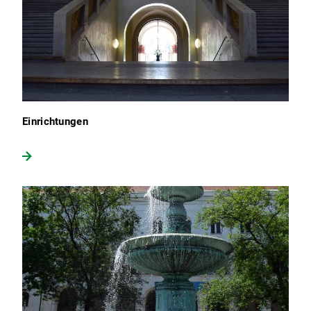
Einrichtungen