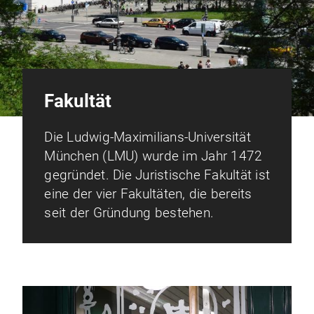
Fakultät
Die Ludwig-Maximilians-Universität
München (LMU) wurde im Jahr 1472
gegründet. Die Juristische Fakultät ist
eine der vier Fakultäten, die bereits
seit der Gründung bestehen.