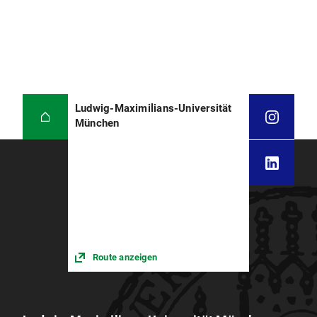
Ludwig-Maximilians-Universität
München
Route anzeigen