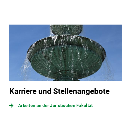
Karriere und Stellenangebote
Arbeiten an der Juristischen Fakultät