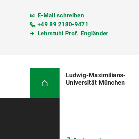
E-Mail schreiben
+49 89 2180-9471
Lehrstuhl Prof. Engländer
Ludwig-Maximilians-
Universität München