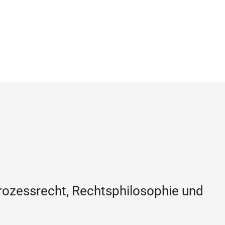
fprozessrecht, Rechtsphilosophie und