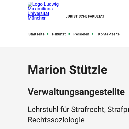
JURISTISCHE FAKULTÄT
Startseite
Fakultät
Personen
Kontaktseite
Marion Stützle
Verwaltungsangestellte
Lehrstuhl für Strafrecht, Stra
Rechtssoziologie