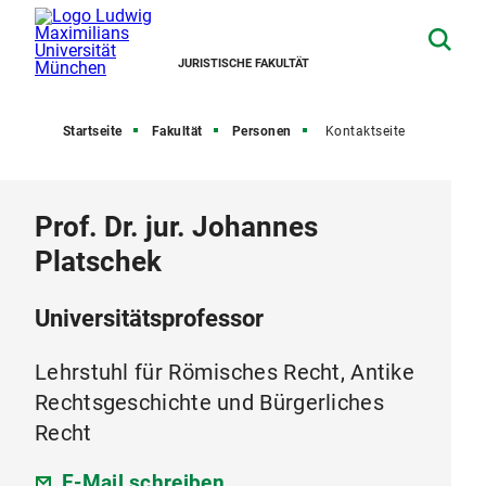
JURISTISCHE FAKULTÄT
Startseite
Fakultät
Personen
Kontaktseite
Prof. Dr. jur. Johannes
Platschek
Universitätsprofessor
Lehrstuhl für Römisches Recht, Antike
Rechtsgeschichte und Bürgerliches
Recht
E-Mail schreiben