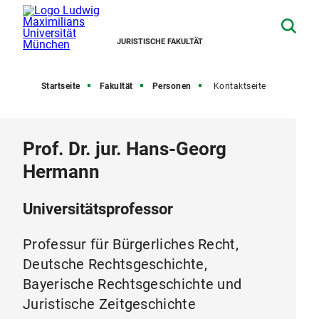
JURISTISCHE FAKULTÄT
Startseite
Fakultät
Personen
Kontaktseite
Prof. Dr. jur. Hans-Georg
Hermann
Universitätsprofessor
Professur für Bürgerliches Recht,
Deutsche Rechtsgeschichte,
Bayerische Rechtsgeschichte und
Juristische Zeitgeschichte