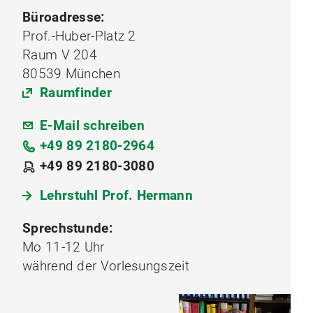
Büroadresse:
Prof.-Huber-Platz 2
Raum V 204
80539 München
Raumfinder
E-Mail schreiben
+49 89 2180-2964
+49 89 2180-3080
Lehrstuhl Prof. Hermann
Sprechstunde:
Mo 11-12 Uhr
während der Vorlesungszeit