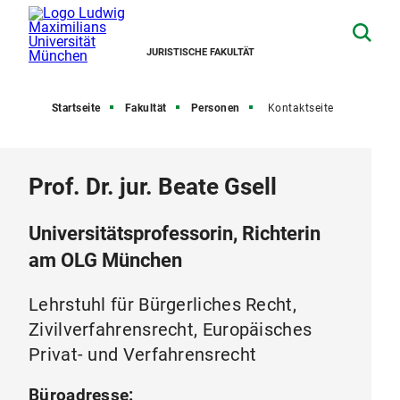
JURISTISCHE FAKULTÄT
Startseite
Fakultät
Personen
Kontaktseite
Prof. Dr. jur. Beate Gsell
Universitätsprofessorin, Richterin
am OLG München
Lehrstuhl für Bürgerliches Recht,
Zivilverfahrensrecht, Europäisches
Privat- und Verfahrensrecht
Büroadresse: