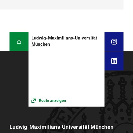
Ludwig-Maximilians-Universität
München
Route anzeigen
Ludwig-Maximilians-Universität München