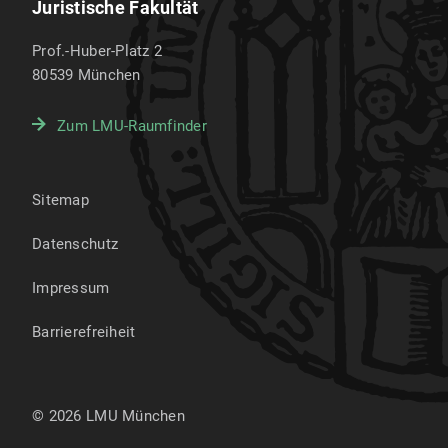
Juristische Fakultät
Prof.-Huber-Platz 2
80539
München
Zum LMU-Raumfinder
Sitemap
Datenschutz
Impressum
Barrierefreiheit
© 2026 LMU München