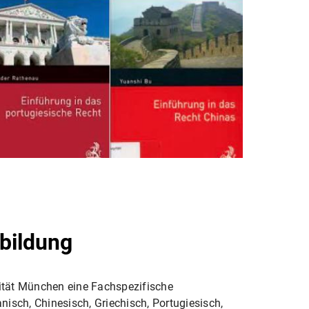
bildung
sität München eine Fachspezifische
nisch, Chinesisch, Griechisch, Portugiesisch,