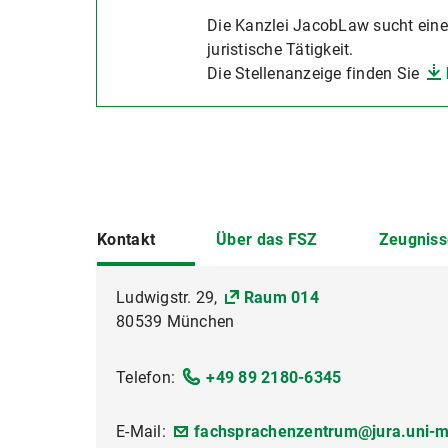
Die Kanzlei JacobLaw sucht eine
juristische Tätigkeit.
Die Stellenanzeige finden Sie
Kontakt
Über das FSZ
Zeugnisse
Ludwigstr. 29,
Raum 014
80539 München
Telefon:
+49 89 2180-6345
E-Mail:
fachsprachenzentrum@jura.uni-