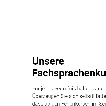
Unsere
Fachsprachenku
Für jedes Bedürfnis haben wir d
Überzeugen Sie sich selbst! Bitt
dass ab den Ferienkursen im 