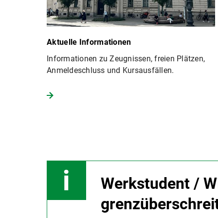
Aktuelle Informationen
Informationen zu Zeugnissen, freien Plätzen,
Anmeldeschluss und Kursausfällen.
Werkstudent / Wi
grenzüberschreit