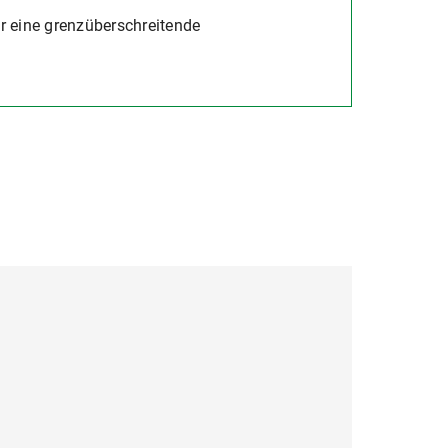
r eine grenzüberschreitende