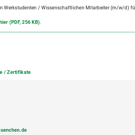
n Werkstudenten / Wissenschaftlichen Mitarbeiter (m/w/d) fü
hier (PDF, 256 KB)
.
 / Zertifikate
muenchen.de