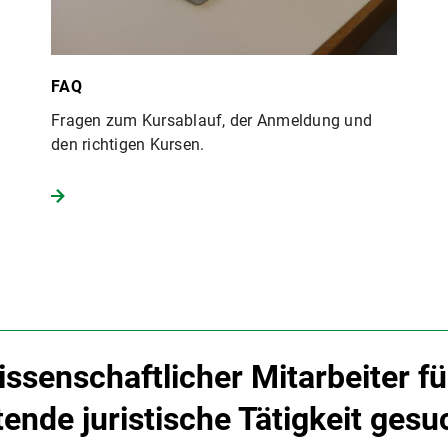
FAQ
Fragen zum Kursablauf, der Anmeldung und
den richtigen Kursen.
ssenschaftlicher Mitarbeiter fü
ende juristische Tätigkeit gesu