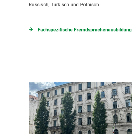
Russisch, Türkisch und Polnisch.
Fachspezifische Fremdsprachenausbildung