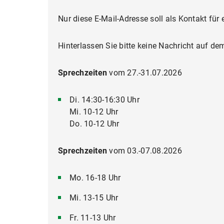
Nur diese E-Mail-Adresse soll als Kontakt fü
Hinterlassen Sie bitte keine Nachricht auf d
Sprechzeiten
vom 27.-31.07.2026
Di. 14:30-16:30 Uhr
Mi. 10-12 Uhr
Do. 10-12 Uhr
Sprechzeiten
vom 03.-07.08.2026
Mo. 16-18 Uhr
Mi. 13-15 Uhr
Fr. 11-13 Uhr