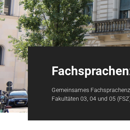
Fachsprachen
Gemeinsames Fachsprachenz
Fakultäten 03, 04 und 05 (FSZ