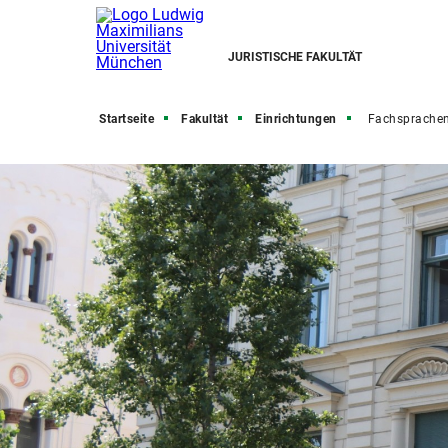
JURISTISCHE FAKULTÄT
Startseite
Fakultät
Einrichtungen
Fachsprache