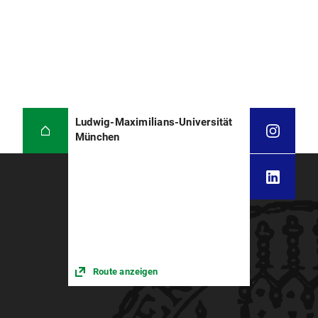
Ludwig-Maximilians-Universität
München
Route anzeigen