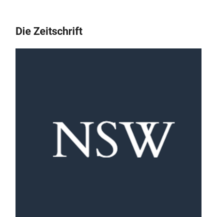
Die Zeitschrift