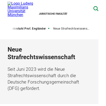
JURISTISCHE FAKULTÄT
t
Lehrstuhl Prof. Engländer
Neue Strafrechtswissenschaft (NSW)
Neue
Strafrechtswissenschaft
Seit Juni 2023 wird die Neue
Strafrechtswissenschaft durch die
Deutsche Forschungsgemeinschaft
(DFG) gefördert.