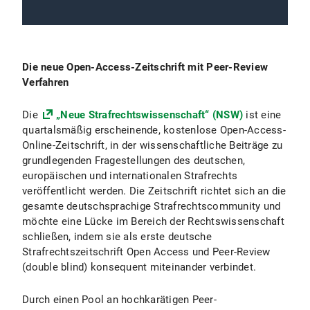
Die neue Open-Access-Zeitschrift mit Peer-Review
Verfahren
Die
„Neue Strafrechtswissenschaft“ (NSW)
ist eine
quartalsmäßig erscheinende, kostenlose Open-Access-
Online-Zeitschrift, in der wissenschaftliche Beiträge zu
grundlegenden Fragestellungen des deutschen,
europäischen und internationalen Strafrechts
veröffentlicht werden. Die Zeitschrift richtet sich an die
gesamte deutschsprachige Strafrechtscommunity und
möchte eine Lücke im Bereich der Rechtswissenschaft
schließen, indem sie als erste deutsche
Strafrechtszeitschrift Open Access und Peer-Review
(double blind) konsequent miteinander verbindet.
Durch einen Pool an hochkarätigen Peer-