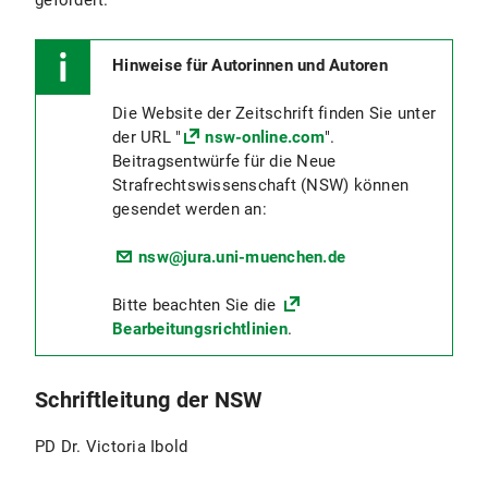
gefördert.
Hinweise für Autorinnen und Autoren
Die Website der Zeitschrift finden Sie unter
der URL "
nsw-online.com
".
Beitragsentwürfe für die Neue
Strafrechtswissenschaft (NSW) können
gesendet werden an:
nsw@jura.uni-muenchen.de
Bitte beachten Sie die
Bearbeitungsrichtlinien
.
Schriftleitung der NSW
PD Dr. Victoria Ibold