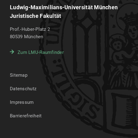
Ludwig-Maximilians-Universität München
Juristische Fakultät
Prof.-Huber-Platz 2
80539
München
Zum LMU-Raumfinder
Sitemap
Datenschutz
Impressum
Barrierefreiheit