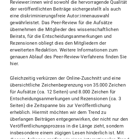
Reviewer:innen wird sowohl die hervorragende Qualität
der veröffentlichten Beiträge sichergestellt als auch
eine diskriminierungsfreie Autor:innenauswahl
gewährleistet. Das Peer-Review für die Aufsätze
übernehmen die Mitglieder des wissenschaftlichen
Beirats, für die Entscheidungsanmerkungen und
Rezensionen obliegt dies den Mitgliedern der
erweiterten Redaktion. Weitere Informationen zum
genauen Ablauf des Peer-Review-Verfahrens finden Sie
hier.
Gleichzeitig verkürzen der Online-Zuschnitt und eine
übersichtliche Zeichenbegrenzung von 35.000 Zeichen
für Aufsätze (ca. 12 Seiten) und 8.000 Zeichen für
Entscheidungsanmerkungen und Rezensionen (ca. 3
Seiten) die Zeitspanne bis zur Veröffentlichung
erheblich. Hiermit möchten wir dem Trend zu
überlangen Beiträgen entgegenwirken, der nicht nur den
Veröffentlichungsprozess in die Länge zieht, sondern
insbesondere einem zügigen Lesen hinderlich ist. Mit