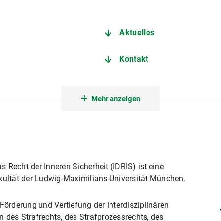
Aktuelles
Kontakt
Kooperationspartner
Mehr anzeigen
as Recht der Inneren Sicherheit (IDRIS) ist eine
akultät der Ludwig-Maximilians-Universität München.
Förderung und Vertiefung der interdisziplinären
 des Strafrechts, des Strafprozessrechts, des