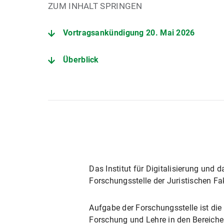
ZUM INHALT SPRINGEN
Vortragsankündigung 20. Mai 2026
Überblick
Weitere Informationen
Das Institut für Digitalisierung und d
Forschungsstelle der Juristischen F
Aufgabe der Forschungsstelle ist die 
Forschung und Lehre in den Bereichen