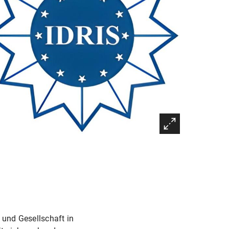
 und Gesellschaft in