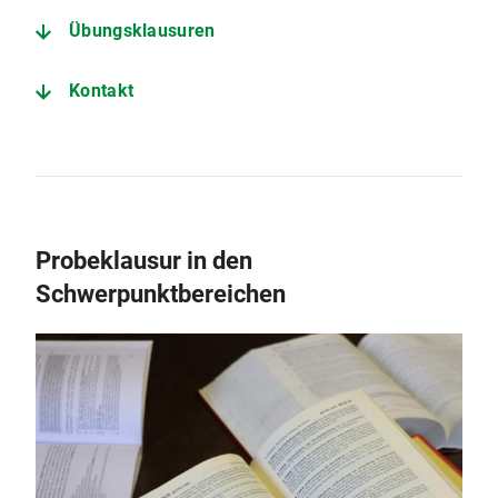
Übungsklausuren
Kontakt
Probeklausur in den
Schwerpunktbereichen