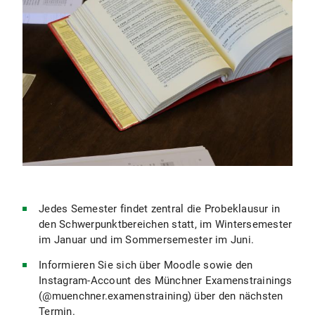
Jedes Semester findet zentral die Probeklausur in
den Schwerpunktbereichen statt, im Wintersemester
im Januar und im Sommersemester im Juni.
Informieren Sie sich über Moodle sowie den
Instagram-Account des Münchner Examenstrainings
(@muenchner.examenstraining) über den nächsten
Termin.