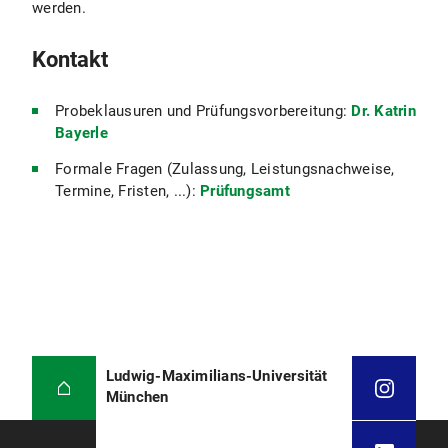
werden.
Kontakt
Probeklausuren und Prüfungsvorbereitung:
Dr. Katrin
Bayerle
Formale Fragen (Zulassung, Leistungsnachweise,
Termine, Fristen, ...):
Prüfungsamt
Ludwig-Maximilians-Universität
München