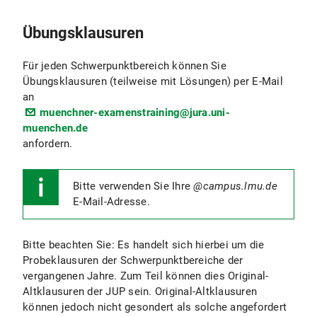
Übungsklausuren
Für jeden Schwerpunktbereich können Sie
Übungsklausuren (teilweise mit Lösungen) per E-Mail
an
muenchner-examenstraining@jura.uni-
muenchen.de
anfordern.
Bitte verwenden Sie Ihre
@campus.lmu.de
E-Mail-Adresse.
Bitte beachten Sie: Es handelt sich hierbei um die
Probeklausuren der Schwerpunktbereiche der
vergangenen Jahre. Zum Teil können dies Original-
Altklausuren der JUP sein. Original-Altklausuren
können jedoch nicht gesondert als solche angefordert