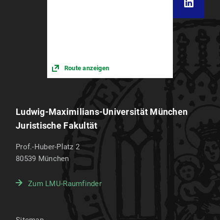
Route anzeigen
Ludwig-Maximilians-Universität München
Juristische Fakultät
Prof.-Huber-Platz 2
80539
München
Zum LMU-Raumfinder
Sitemap