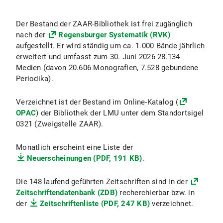
Der Bestand der ZAAR-Bibliothek ist frei zugänglich
nach der
Regensburger Systematik (RVK)
aufgestellt. Er wird ständig um ca. 1.000 Bände jährlich
erweitert und umfasst zum 30. Juni 2026 28.134
Medien (davon 20.606 Monografien, 7.528 gebundene
Periodika).
Verzeichnet ist der Bestand im Online-Katalog (
OPAC
) der Bibliothek der LMU unter dem Standortsigel
0321 (Zweigstelle ZAAR).
Monatlich erscheint eine Liste der
Neuerscheinungen (PDF, 191 KB)
.
Die 148 laufend geführten Zeitschriften sind in der
Zeitschriftendatenbank (ZDB)
recherchierbar bzw. in
der
Zeitschriftenliste (PDF, 247 KB)
verzeichnet.