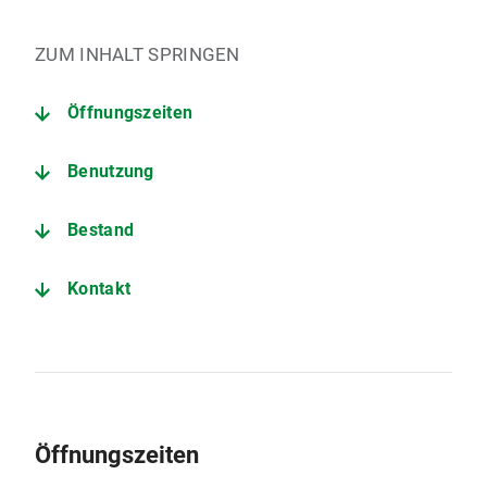
ZUM INHALT SPRINGEN
Öffnungszeiten
Benutzung
Bestand
Kontakt
Öffnungszeiten