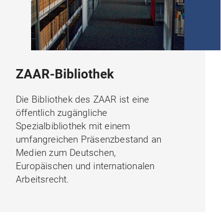
ZAAR-Bibliothek
Die Bibliothek des ZAAR ist eine
öffentlich zugängliche
Spezialbibliothek mit einem
umfangreichen Präsenzbestand an
Medien zum Deutschen,
Europäischen und internationalen
Arbeitsrecht.