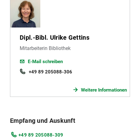
Dipl.-Bibl. Ulrike Gettins
Mitarbeiterin Bibliothek
E-Mail schreiben
+49 89 205088-306
Weitere Informationen
Empfang und Auskunft
+49 89 205088-309