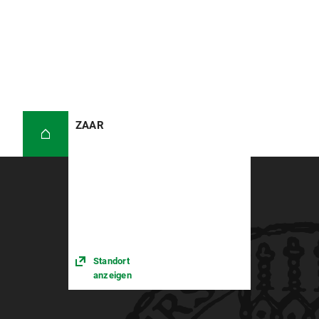
ZAAR
Standort
anzeigen