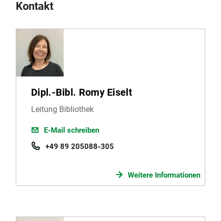
Kontakt
Dipl.-Bibl. Romy Eiselt
Leitung Bibliothek
E-Mail schreiben
+49 89 205088-305
Weitere Informationen