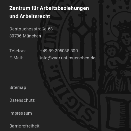
Zentrum für Arbeitsbeziehungen
und Arbeitsrecht
Destouchesstraße 68
80796
München
Telefon:
+49 89 205088 300
E-Mail:
info@zaar.uni-muenchen.de
Sitemap
Datenschutz
Impressum
Barrierefreiheit