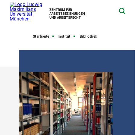
ZENTRUM FÜR
ARBEITSBEZIEHUNGEN
UND ARBEITSRECHT
Startseite
Institut
Bibliothek