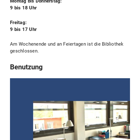
Montag bis Donnerstag:
9
bis
18 Uhr
Freitag:
9
bis
17 Uhr
Am Wochenende und an Feiertagen ist die Bibliothek
geschlossen.
Benutzung