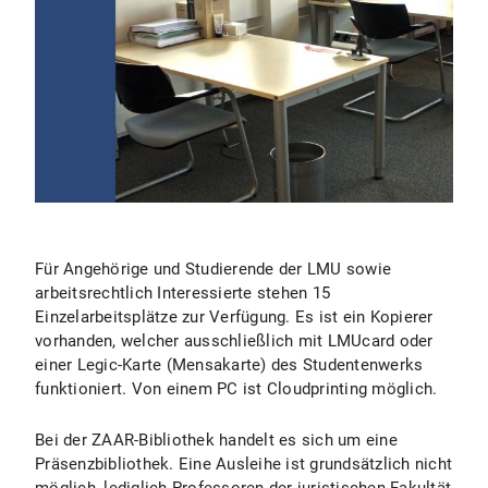
Für Angehörige und Studierende der LMU sowie
arbeitsrechtlich Interessierte stehen 15
Einzelarbeitsplätze zur Verfügung. Es ist ein Kopierer
vorhanden, welcher ausschließlich mit LMUcard oder
einer Legic-Karte (Mensakarte) des Studentenwerks
funktioniert. Von einem PC ist Cloudprinting möglich.
Bei der ZAAR-Bibliothek handelt es sich um eine
Präsenzbibliothek. Eine Ausleihe ist grundsätzlich nicht