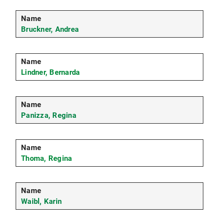
Bruckner, Andrea
Lindner, Bernarda
Panizza, Regina
Thoma, Regina
Waibl, Karin