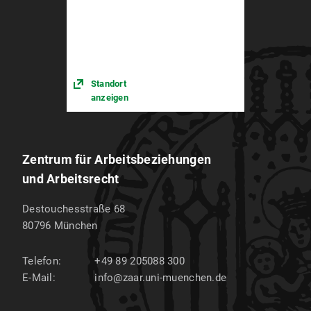
Standort
anzeigen
Zentrum für Arbeitsbeziehungen
und Arbeitsrecht
Destouchesstraße 68
80796
München
Telefon:
+49 89 205088 300
E-Mail:
info@zaar.uni-muenchen.de