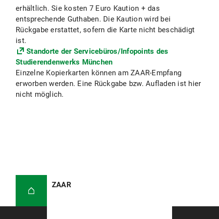
erhältlich. Sie kosten 7 Euro Kaution + das
entsprechende Guthaben. Die Kaution wird bei
Rückgabe erstattet, sofern die Karte nicht beschädigt
ist.
Standorte der Servicebüros/Infopoints des
Studierendenwerks München
Einzelne Kopierkarten können am ZAAR-Empfang
erworben werden. Eine Rückgabe bzw. Aufladen ist hier
nicht möglich.
ZAAR