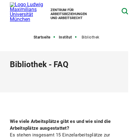
ZENTRUM FÜR
ARBEITSBEZIEHUNGEN
UND ARBEITSRECHT
Startseite
Institut
Bibliothek
Bibliothek - FAQ
Wie viele Arbeitsplätze gibt es und wie sind die
Arbeitsplätze ausgestattet?
Es stehen insgesamt 15 Einzelarbeitsplätze zur