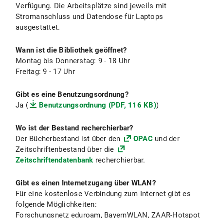
Verfügung. Die Arbeitsplätze sind jeweils mit
Stromanschluss und Datendose für Laptops
ausgestattet.
Wann ist die Bibliothek geöffnet?
Montag bis Donnerstag: 9 - 18 Uhr
Freitag: 9 - 17 Uhr
Gibt es eine Benutzungsordnung?
Ja (
Benutzungsordnung (PDF, 116 KB)
)
Wo ist der Bestand recherchierbar?
Der Bücherbestand ist über den
OPAC
und der
Zeitschriftenbestand über die
Zeitschriftendatenbank
recherchierbar.
Gibt es einen Internetzugang über WLAN?
Für eine kostenlose Verbindung zum Internet gibt es
folgende Möglichkeiten:
Forschungsnetz eduroam, BayernWLAN, ZAAR-Hotspot