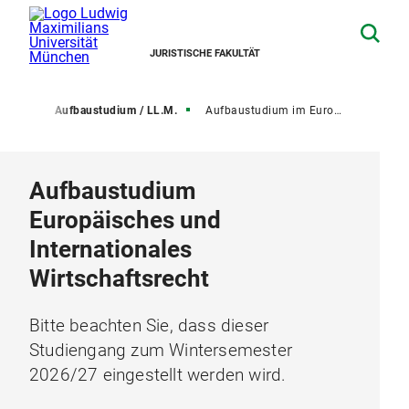
JURISTISCHE FAKULTÄT
udium
Aufbaustudium / LL.M.
Aufbaustudium im Europäischen und Internationalen Wirtschaftsrecht
Aufbaustudium
Europäisches und
Internationales
Wirtschaftsrecht
Bitte beachten Sie, dass dieser
Studiengang zum Wintersemester
2026/27 eingestellt werden wird.