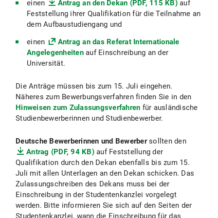
einen
Antrag an den Dekan (PDF, 115 KB)
auf
Feststellung ihrer Qualifikation für die Teilnahme an
dem Aufbaustudiengang und
einen
Antrag an das Referat Internationale
Angelegenheiten
auf Einschreibung an der
Universität.
Die Anträge müssen bis zum 15. Juli eingehen.
Näheres zum Bewerbungsverfahren finden Sie in den
Hinweisen zum Zulassungsverfahren
für ausländische
Studienbewerberinnen und Studienbewerber.
Deutsche Bewerberinnen und Bewerber
sollten den
Antrag (PDF, 94 KB)
auf Feststellung der
Qualifikation durch den Dekan ebenfalls bis zum 15.
Juli mit allen Unterlagen an den Dekan schicken. Das
Zulassungschreiben des Dekans muss bei der
Einschreibung in der Studentenkanzlei vorgelegt
werden. Bitte informieren Sie sich auf den Seiten der
Studentenkanzlei, wann die Einschreibung für das