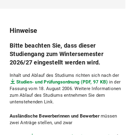
Hinweise
Bitte beachten Sie, dass dieser
Studiengang zum Wintersemester
2026/27 eingestellt werden wird.
Inhalt und Ablauf des Studiums richten sich nach der
Studien- und Prüfungsordnung (PDF, 97 KB)
in der
Fassung vom 18. August 2006. Weitere Informationen
zum Ablauf des Studiums entnehmen Sie dem
untenstehenden Link.
Ausländische Bewerberinnen und Bewerber
müssen
zwei Anträge stellen, und zwar