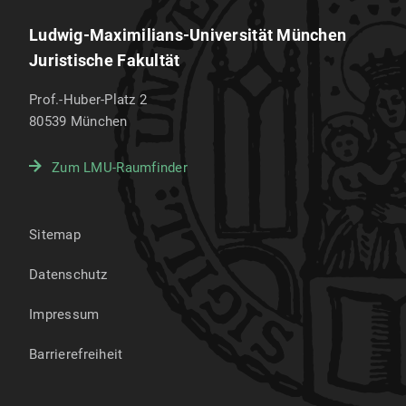
Ludwig-Maximilians-Universität München
Juristische Fakultät
Prof.-Huber-Platz 2
80539
München
Zum LMU-Raumfinder
Sitemap
Datenschutz
Impressum
Barrierefreiheit