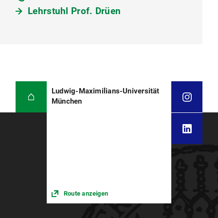
Lehrstuhl Prof. Drüen
Ludwig-Maximilians-Universität
München
Route anzeigen