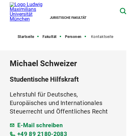
JURISTISCHE FAKULTÄT
Startseite
Fakultät
Personen
Kontaktseite
Michael Schweizer
Studentische Hilfskraft
Lehrstuhl für Deutsches,
Europäisches und Internationales
Steuerrecht und Öffentliches Recht
E-Mail schreiben
+49 89 2180-2083