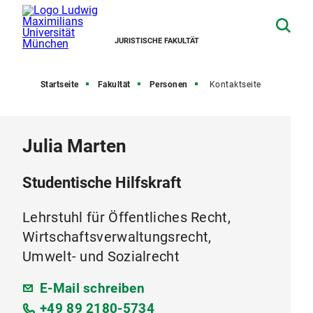
JURISTISCHE FAKULTÄT
Startseite
Fakultät
Personen
Kontaktseite
Julia Marten
Studentische Hilfskraft
Lehrstuhl für Öffentliches Recht,
Wirtschaftsverwaltungsrecht,
Umwelt- und Sozialrecht
E-Mail schreiben
+49 89 2180-5734