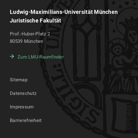
Ludwig-Maximilians-Universität München
Juristische Fakultät
Prof.-Huber-Platz 2
80539
München
Zum LMU-Raumfinder
Sitemap
Datenschutz
Impressum
Barrierefreiheit