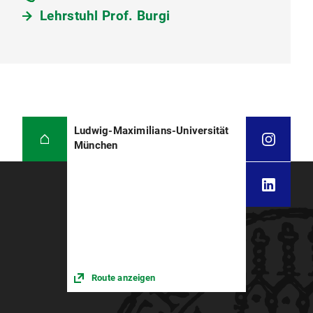
Lehrstuhl Prof. Burgi
Ludwig-Maximilians-Universität
München
Route anzeigen