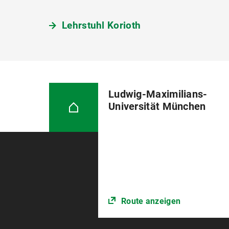
Lehrstuhl Korioth
Ludwig-Maximilians-
Universität München
Route anzeigen