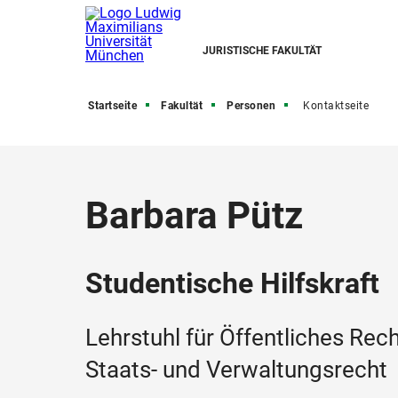
JURISTISCHE FAKULTÄT
Startseite
Fakultät
Personen
Kontaktseite
Barbara Pütz
Studentische Hilfskraft
Lehrstuhl für Öffentliches Re
Staats- und Verwaltungsrecht