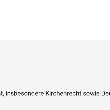
cht, insbesondere Kirchenrecht sowie D