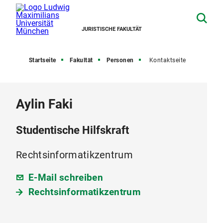
JURISTISCHE FAKULTÄT
Startseite
Fakultät
Personen
Kontaktseite
Aylin Faki
Studentische Hilfskraft
Rechtsinformatikzentrum
E-Mail schreiben
Rechtsinformatikzentrum