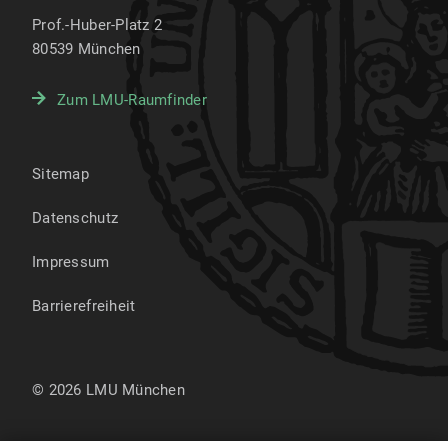
Prof.-Huber-Platz 2
80539
München
Zum LMU-Raumfinder
Sitemap
Datenschutz
Impressum
Barrierefreiheit
© 2026 LMU München