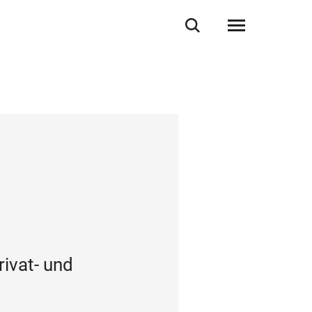
rivat- und