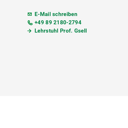
E-Mail schreiben
+49 89 2180-2794
Lehrstuhl Prof. Gsell