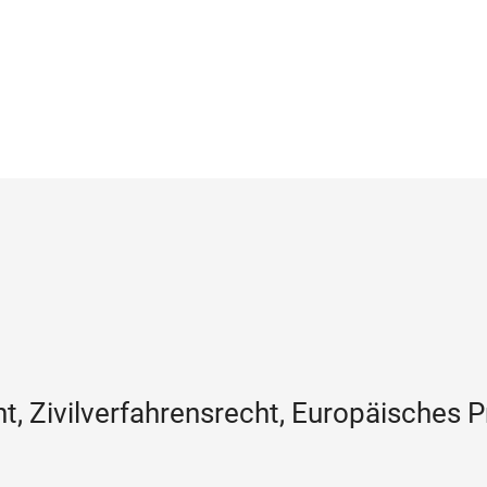
t, Zivilverfahrensrecht, Europäisches P