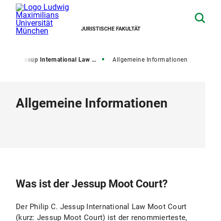
JURISTISCHE FAKULTÄT
er
Jessup International Law Moot Court
Allgemeine Informationen
Allgemeine Informationen
Was ist der Jessup Moot Court?
Der Philip C. Jessup International Law Moot Court
(kurz: Jessup Moot Court) ist der renommierteste,