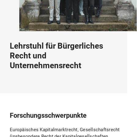
Lehrstuhl für Bürgerliches
Recht und
Unternehmensrecht
Forschungsschwerpunkte
Europäisches Kapitalmarktrecht, Gesellschaftsrecht
(insbesondere Recht der Kapitalgesellschaften,