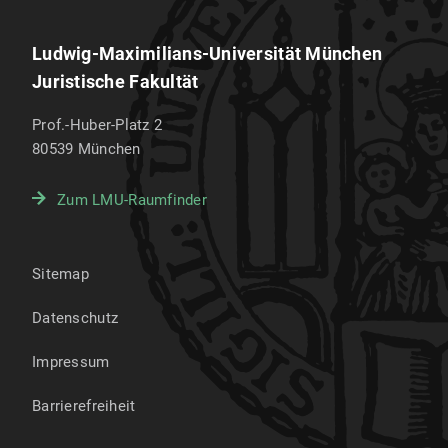
Ludwig-Maximilians-Universität München
Juristische Fakultät
Prof.-Huber-Platz 2
80539
München
Zum LMU-Raumfinder
Sitemap
Datenschutz
Impressum
Barrierefreiheit