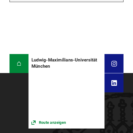
Ludwig-Maximilians-Universität
München
Route anzeigen