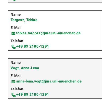
Targosz, Tobias
tobias.targosz@jura.uni-muenchen.de
+49 89 2180-1291
Vogt, Anna-Lena
anna-lena.vogt@jura.uni-muenchen.de
+49 89 2180-1291