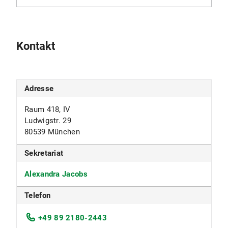
Kontakt
Adresse
Raum 418, IV
Ludwigstr. 29
80539 München
Sekretariat
Alexandra Jacobs
Telefon
+49 89 2180-2443