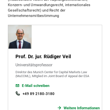
Konzern- und Umwandlungsrecht, internationales
Gesellschaftsrecht) und Recht der
Unternehmensmitbestimmung
Prof. Dr. jur. Rüdiger Veil
Universitätsprofessor
Direktor des Munich Center for Capital Markets Law
(MuCCML), Mitglied im Joint Board of Appeal der ESA
E-Mail schreiben
+49 89 2180-3180
Weitere Informationen