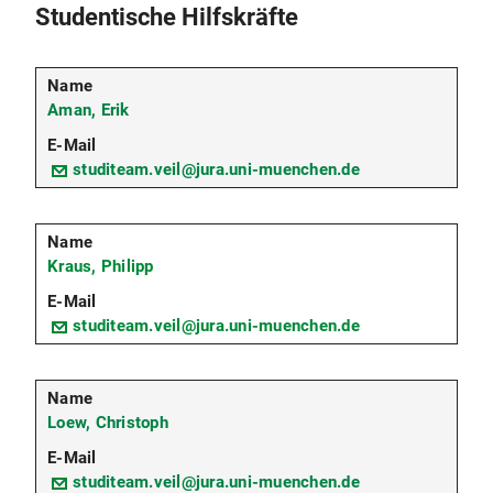
Studentische Hilfskräfte
Aman, Erik
studiteam.veil@jura.uni-muenchen.de
Kraus, Philipp
studiteam.veil@jura.uni-muenchen.de
Loew, Christoph
studiteam.veil@jura.uni-muenchen.de