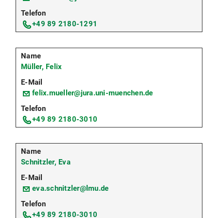
+49 89 2180-1291
Müller, Felix
felix.mueller@jura.uni-muenchen.de
+49 89 2180-3010
Schnitzler, Eva
eva.schnitzler@lmu.de
+49 89 2180-3010