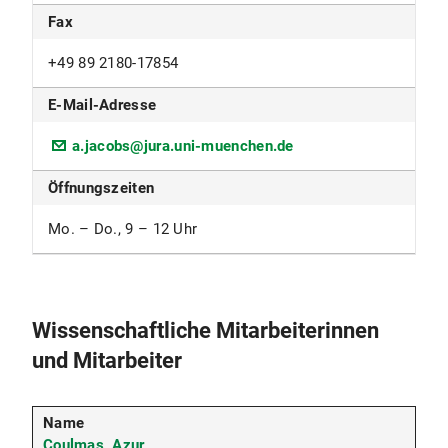
Fax
+49 89 2180-17854
E-Mail-Adresse
a.jacobs@jura.uni-muenchen.de
Öffnungszeiten
Mo. – Do., 9 – 12 Uhr
Wissenschaftliche Mitarbeiterinnen
und Mitarbeiter
Coulmas, Azur