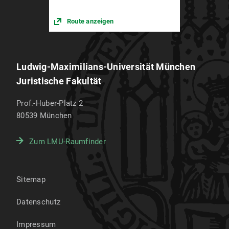
Route anzeigen
Ludwig-Maximilians-Universität München
Juristische Fakultät
Prof.-Huber-Platz 2
80539
München
Zum LMU-Raumfinder
Sitemap
Datenschutz
Impressum