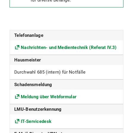
für diverse Belange.
Telefonanlage
Nachrichten- und Medientechnik (Referat IV.3)
Hausmeister
Durchwahl 685 (intern) für Notfälle
Schadensmeldung
Meldung über Webformular
LMU-Benutzerkennung
IT-Servicedesk