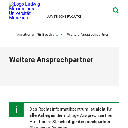
JURISTISCHE FAKULTÄT
rum
Informationen für Beschäftigte
Weitere Ansprechpartner
Weitere Ansprechpartner
Das Rechtsinformatikzentrum ist
nicht für
alle Anliegen
der richtige Ansprechpartner.
Hier finden Sie
wichtige Ansprechpartner