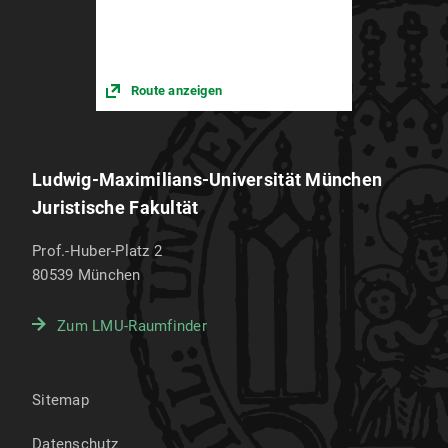
Route anzeigen
Ludwig-Maximilians-Universität München
Juristische Fakultät
Prof.-Huber-Platz 2
80539
München
Zum LMU-Raumfinder
Sitemap
Datenschutz