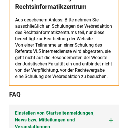
Rechtsinformatikzentrum
Aus gegebenem Anlass: Bitte nehmen Sie
ausschließlich an Schulungen der Webredaktion
des Rechtsinformatikzentrums teil, nur diese
berechtigt zur Bearbeitung der Website.
Von einer Teilnahme an einer Schulung des
Referats VI.5 Internetdienste wird abgeraten, sie
geht nicht auf die Besonderheiten der Website
der Juristischen Fakultät ein und entbindet nicht
von der Verpflichtung, vor der Rechtevergabe
eine Schulung der Webredaktion zu besuchen.
FAQ
Einstellen von Startseitenmeldungen,
News bzw. Mitteilungen und
Veranstaltungen