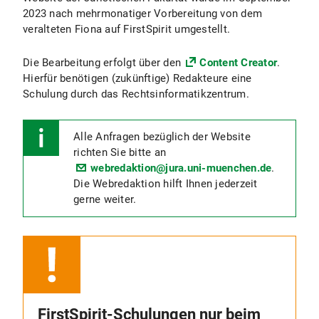
2023 nach mehrmonatiger Vorbereitung von dem
veralteten Fiona auf FirstSpirit umgestellt.
Die Bearbeitung erfolgt über den
Content Creator
.
Hierfür benötigen (zukünftige) Redakteure eine
Schulung durch das Rechtsinformatikzentrum.
Alle Anfragen bezüglich der Website
richten Sie bitte an
webredaktion@jura.uni-muenchen.de
.
Die Webredaktion hilft Ihnen jederzeit
gerne weiter.
FirstSpirit-Schulungen nur beim