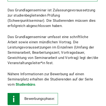
Das Grundlagenseminar ist Zulassungsvoraussetzung
zur studienbegleitenden Prüfung
(Schwerpunktseminar). Die Studierenden müssen dies
erfolgreich abgeschlossen haben.
Das Grundlagenseminar umfasst eine schriftliche
Arbeit sowie einen mündlichen Vortrag. Die
Leistungsvoraussetzungen im Einzelnen (Umfang der
Seminararbeit, Bearbeitungszeit, Vortragsdauer,
Gewichtung von Seminararbeit und Vortrag) legt der/die
Veranstaltungsleiter*in fest.
Nähere Informationen zur Bewerbung auf einen
Seminarplatz erhalten die Studierenden auf der Seite
vom
Studienbüro
.
Bewerbungsphase: