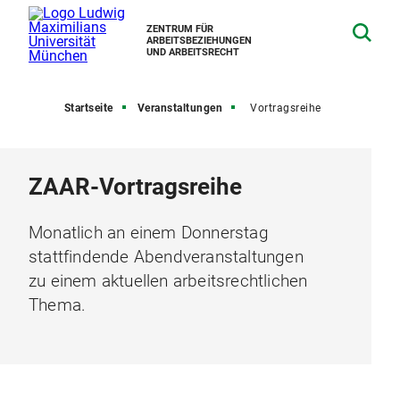
ZENTRUM FÜR
ARBEITSBEZIEHUNGEN
UND ARBEITSRECHT
Startseite
Veranstaltungen
Vortragsreihe
ZAAR-Vortragsreihe
Monatlich an einem Donnerstag
stattfindende Abendveranstaltungen
zu einem aktuellen arbeitsrechtlichen
Thema.