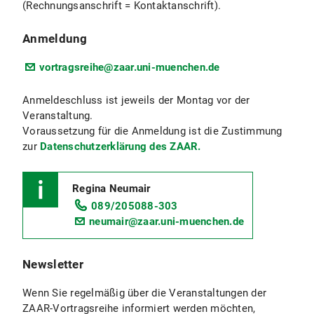
(Rechnungsanschrift = Kontaktanschrift).
Anmeldung
vortragsreihe@zaar.uni-muenchen.de
Anmeldeschluss ist jeweils der Montag vor der
Veranstaltung.
Voraussetzung für die Anmeldung ist die Zustimmung
zur
Datenschutzerklärung des ZAAR.
Regina Neumair
089/205088-303
neumair@zaar.uni-muenchen.de
Newsletter
Wenn Sie regelmäßig über die Veranstaltungen der
ZAAR-Vortragsreihe informiert werden möchten,