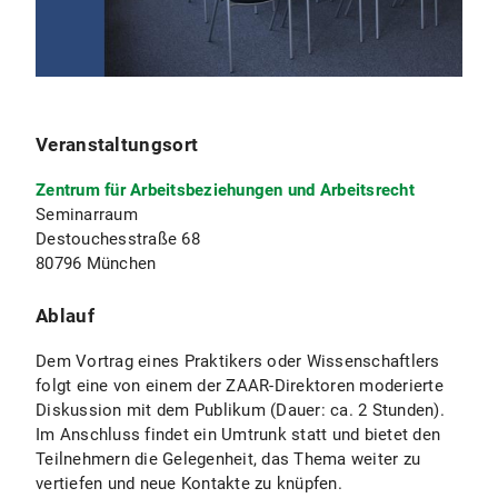
Veranstaltungsort
Zentrum für Arbeitsbeziehungen und Arbeitsrecht
Seminarraum
Destouchesstraße 68
80796 München
Ablauf
Dem Vortrag eines Praktikers oder Wissenschaftlers
folgt eine von einem der ZAAR-Direktoren moderierte
Diskussion mit dem Publikum (Dauer: ca. 2 Stunden).
Im Anschluss findet ein Umtrunk statt und bietet den
Teilnehmern die Gelegenheit, das Thema weiter zu
vertiefen und neue Kontakte zu knüpfen.