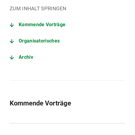
ZUM INHALT SPRINGEN
Kommende Vorträge
Organisatorisches
Archiv
Kommende Vorträge