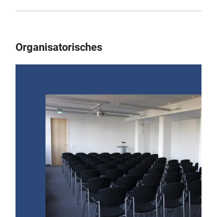
Organisatorisches