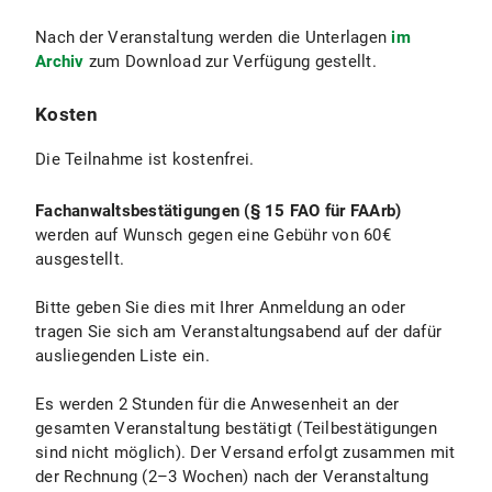
Nach der Veranstaltung werden die Unterlagen
im
Archiv
zum Download zur Verfügung gestellt.
Kosten
Die Teilnahme ist kostenfrei.
Fachanwaltsbestätigungen (§ 15 FAO für FAArb)
werden auf Wunsch gegen eine Gebühr von 60€
ausgestellt.
Bitte geben Sie dies mit Ihrer Anmeldung an oder
tragen Sie sich am Veranstaltungsabend auf der dafür
ausliegenden Liste ein.
Es werden 2 Stunden für die Anwesenheit an der
gesamten Veranstaltung bestätigt (Teilbestätigungen
sind nicht möglich). Der Versand erfolgt zusammen mit
der Rechnung (2–3 Wochen) nach der Veranstaltung