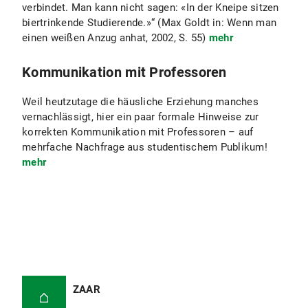
verbindet. Man kann nicht sagen: «In der Kneipe sitzen
biertrinkende Studierende.»“ (Max Goldt in: Wenn man
einen weißen Anzug anhat, 2002, S. 55)
mehr
Kommunikation mit Professoren
Weil heutzutage die häusliche Erziehung manches
vernachlässigt, hier ein paar formale Hinweise zur
korrekten Kommunikation mit Professoren – auf
mehrfache Nachfrage aus studentischem Publikum!
mehr
ZAAR