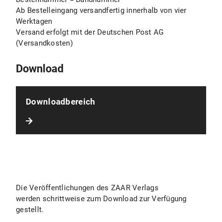
Ab Bestelleingang versandfertig innerhalb von vier
Werktagen
Versand erfolgt mit der Deutschen Post AG
(Versandkosten)
Download
Downloadbereich
Die Veröffentlichungen des ZAAR Verlags
werden schrittweise zum Download zur Verfügung
gestellt.