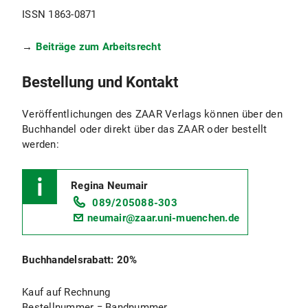
ISSN 1863-0871
→
Beiträge zum Arbeitsrecht
Bestellung und Kontakt
Veröffentlichungen des ZAAR Verlags können über den
Buchhandel oder direkt über das ZAAR oder bestellt
werden:
Regina Neumair
089/205088-303
neumair@zaar.uni-muenchen.de
Buchhandelsrabatt: 20%
Kauf auf Rechnung
Bestellnummer = Bandnummer