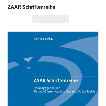
ZAAR Schriftenreihe