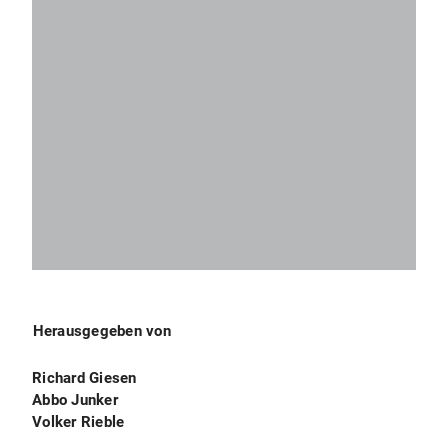
Herausgegeben von
Richard Giesen
Abbo Junker
Volker Rieble