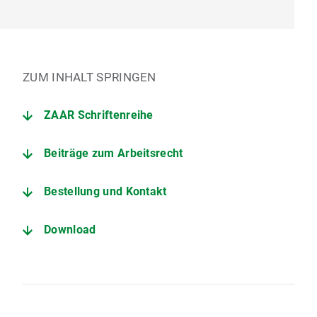
ZUM INHALT SPRINGEN
ZAAR Schriftenreihe
Beiträge zum Arbeitsrecht
Bestellung und Kontakt
Download