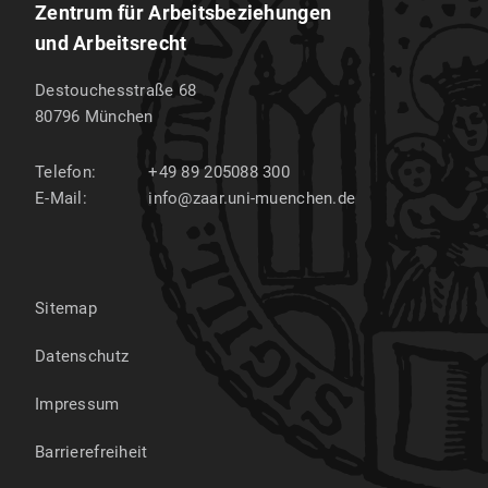
Zentrum für Arbeitsbeziehungen
und Arbeitsrecht
Destouchesstraße 68
80796
München
Telefon:
+49 89 205088 300
E-Mail:
info@zaar.uni-muenchen.de
Sitemap
Datenschutz
Impressum
Barrierefreiheit