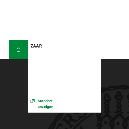
ZAAR
Standort
anzeigen