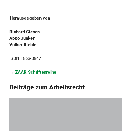
Herausgegeben von
Richard Giesen
Abbo Junker
Volker Rieble
ISSN 1863-0847
→
ZAAR Schriftenreihe
Beiträge zum Arbeitsrecht