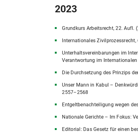
2023
Grundkurs Arbeitsrecht, 22. Aufl.
Internationales Zivilprozessrecht,
Unterhaltsvereinbarungen im Intern
Verantwortung im Internationalen
Die Durchsetzung des Prinzips der
Unser Mann in Kabul – Denkwürdig
2557–2568
Entgeltbenachteiligung wegen des
Nationale Gerichte – Im Fokus: Ve
Editorial: Das Gesetz für einen 