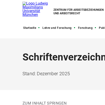
ZENTRUM FÜR ARBEITSBEZIEHUNGEN
UND ARBEITSRECHT
Startseite
Lehre und Forschung
Forschung
Publ
Schriftenverzeich
Stand: Dezember 2025
ZUM INHALT SPRINGEN