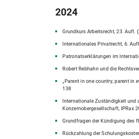
2024
Grundkurs Arbeitsrecht, 23. Aufl.
Internationales Privatrecht, 6. Au
Patronatserklärungen im Internat
Robert Rebhahn und die Rechtsver
„Parent in one country, parent in
138
Internationale Zuständigkeit und
Konzernobergesellschaft, IPRax 
Grundfragen der Kündigung des fl
Rückzahlung der Schulungskosten 