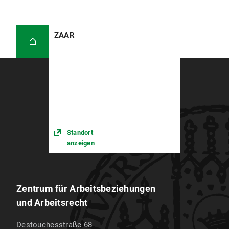
ZAAR
Standort
anzeigen
Zentrum für Arbeitsbeziehungen
und Arbeitsrecht
Destouchesstraße 68