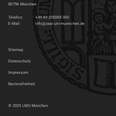
80796
München
Telefon:
+49 89 205088 300
E-Mail:
info@zaar.uni-muenchen.de
Sitemap
Datenschutz
Impressum
Barrierefreiheit
© 2025 LMU München