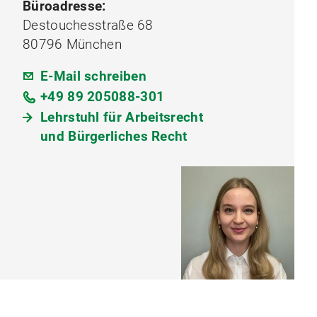
Büroadresse:
Destouchesstraße 68
80796 München
E-Mail schreiben
+49 89 205088-301
Lehrstuhl für Arbeitsrecht
und Bürgerliches Recht