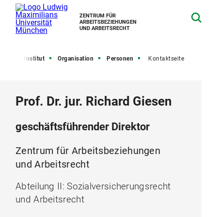
ZENTRUM FÜR
ARBEITSBEZIEHUNGEN
UND ARBEITSRECHT
eite
Institut
Organisation
Personen
Kontaktseite
Prof. Dr. jur. Richard Giesen
geschäftsführender Direktor
Zentrum für Arbeitsbeziehungen
und Arbeitsrecht
Abteilung II: Sozialversicherungsrecht
und Arbeitsrecht