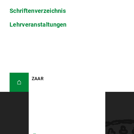
Schriftenverzeichnis
Lehrveranstaltungen
ZAAR