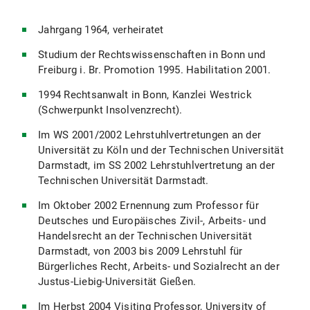
Jahrgang 1964, verheiratet
Studium der Rechtswissenschaften in Bonn und
Freiburg i. Br. Promotion 1995. Habilitation 2001.
1994 Rechtsanwalt in Bonn, Kanzlei Westrick
(Schwerpunkt Insolvenzrecht).
Im WS 2001/2002 Lehrstuhlvertretungen an der
Universität zu Köln und der Technischen Universität
Darmstadt, im SS 2002 Lehrstuhlvertretung an der
Technischen Universität Darmstadt.
Im Oktober 2002 Ernennung zum Professor für
Deutsches und Europäisches Zivil-, Arbeits- und
Handelsrecht an der Technischen Universität
Darmstadt, von 2003 bis 2009 Lehrstuhl für
Bürgerliches Recht, Arbeits- und Sozialrecht an der
Justus-Liebig-Universität Gießen.
Im Herbst 2004 Visiting Professor, University of