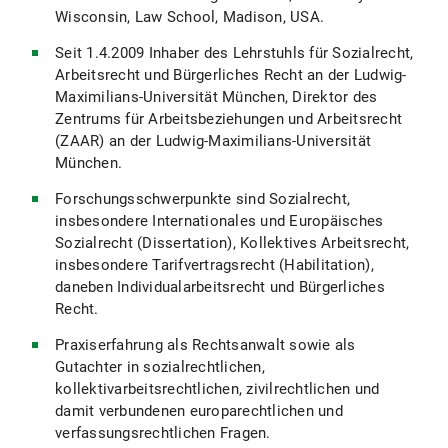
Wisconsin, Law School, Madison, USA.
Seit 1.4.2009 Inhaber des Lehrstuhls für Sozialrecht,
Arbeitsrecht und Bürgerliches Recht an der Ludwig-
Maximilians-Universität München, Direktor des
Zentrums für Arbeitsbeziehungen und Arbeitsrecht
(ZAAR) an der Ludwig-Maximilians-Universität
München.
Forschungsschwerpunkte sind Sozialrecht,
insbesondere Internationales und Europäisches
Sozialrecht (Dissertation), Kollektives Arbeitsrecht,
insbesondere Tarifvertragsrecht (Habilitation),
daneben Individualarbeitsrecht und Bürgerliches
Recht.
Praxiserfahrung als Rechtsanwalt sowie als
Gutachter in sozialrechtlichen,
kollektivarbeitsrechtlichen, zivilrechtlichen und
damit verbundenen europarechtlichen und
verfassungsrechtlichen Fragen.