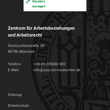
Standort
anzeigen
Zentrum für Arbeitsbeziehungen
und Arbeitsrecht
Destouchesstraße 68
80796
München
Telefon:
+49 89 205088 300
E-Mail:
info@zaar.uni-muenchen.de
Sitemap
Datenschutz