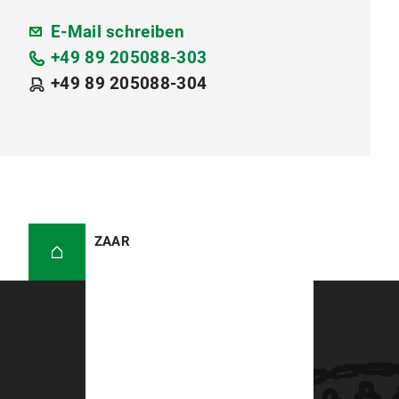
E-Mail schreiben
+49 89 205088-303
+49 89 205088-304
ZAAR