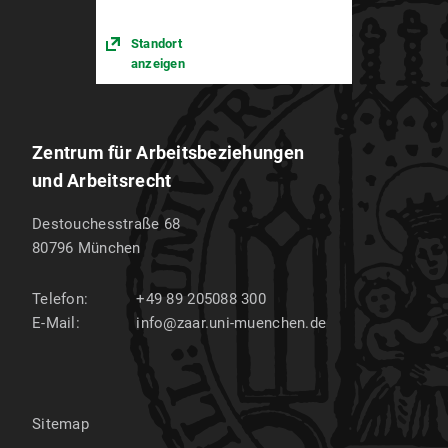
Standort
anzeigen
Zentrum für Arbeitsbeziehungen
und Arbeitsrecht
Destouchesstraße 68
80796
München
Telefon:
+49 89 205088 300
E-Mail:
info@zaar.uni-muenchen.de
Sitemap