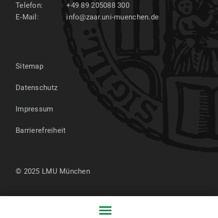
Telefon:
+49 89 205088 300
E-Mail:
info@zaar.uni-muenchen.de
Sitemap
Datenschutz
Impressum
Barrierefreiheit
© 2025 LMU München