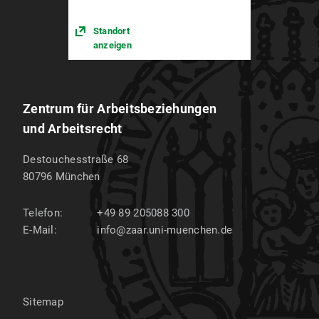
Standort
anzeigen
Zentrum für Arbeitsbeziehungen
und Arbeitsrecht
Destouchesstraße 68
80796
München
Telefon:
+49 89 205088 300
E-Mail:
info@zaar.uni-muenchen.de
Sitemap