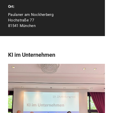
Ort:
Paulaner am Nockherberg
Hochstraße 77
81541 München
KI im Unternehmen