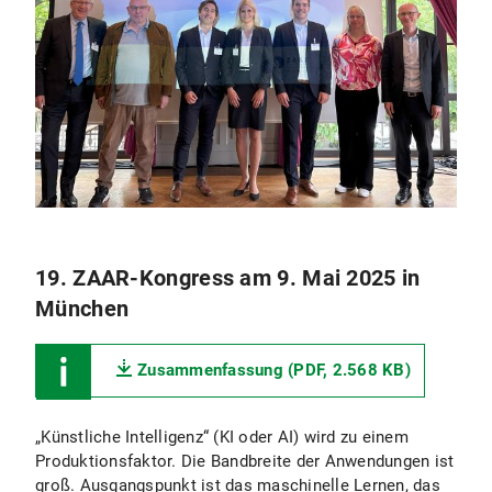
19. ZAAR-Kongress am 9. Mai 2025 in
München
Zusammenfassung (PDF, 2.568 KB)
„Künstliche Intelligenz“ (KI oder AI) wird zu einem
Produktionsfaktor. Die Bandbreite der Anwendungen ist
groß. Ausgangspunkt ist das maschinelle Lernen, das