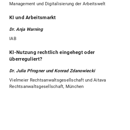
Management und Digitalisierung der Arbeitswelt
KI und Arbeitsmarkt
Dr. Anja Warning
IAB
KI-Nutzung rechtlich eingehegt oder
überreguliert?
Dr. Julia Pfrogner und Konrad Zdanowiecki
Vielmeier Rechtsanwaltsgesellschaft und Aitava
Rechtsanwaltsgesellschaft, München