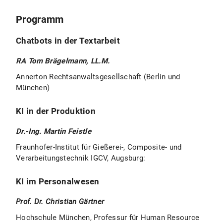
Programm
Chatbots in der Textarbeit
RA Tom Brägelmann, LL.M.
Annerton Rechtsanwaltsgesellschaft (Berlin und
München)
KI in der Produktion
Dr.-Ing. Martin Feistle
Fraunhofer-Institut für Gießerei-, Composite- und
Verarbeitungstechnik IGCV, Augsburg:
KI im Personalwesen
Prof. Dr. Christian Gärtner
Hochschule München, Professur für Human Resource