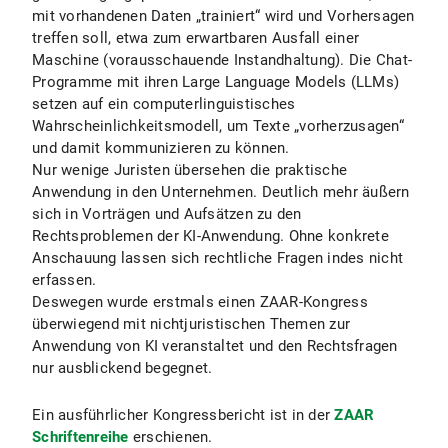
mit vorhandenen Daten „trainiert“ wird und Vorhersagen
treffen soll, etwa zum erwartbaren Ausfall einer
Maschine (vorausschauende Instandhaltung). Die Chat-
Programme mit ihren Large Language Models (LLMs)
setzen auf ein computerlinguistisches
Wahrscheinlichkeitsmodell, um Texte „vorherzusagen“
und damit kommunizieren zu können.
Nur wenige Juristen übersehen die praktische
Anwendung in den Unternehmen. Deutlich mehr äußern
sich in Vorträgen und Aufsätzen zu den
Rechtsproblemen der KI-Anwendung. Ohne konkrete
Anschauung lassen sich rechtliche Fragen indes nicht
erfassen.
Deswegen wurde erstmals einen ZAAR-Kongress
überwiegend mit nichtjuristischen Themen zur
Anwendung von KI veranstaltet und den Rechtsfragen
nur ausblickend begegnet.
Ein ausführlicher Kongressbericht ist in der
ZAAR
Schriftenreihe
erschienen.