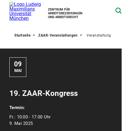
ZENTRUM FÜR
ARBEITSBEZIEHUNGEN
UND ARBEITSRECHT
Startseite
ZAAR-Veranstaltungen
Veranstaltung
09
MAI
19. ZAAR-Kongress
Termin:
Fr.:
10:00 - 17:00 Uhr
9. Mai 2025