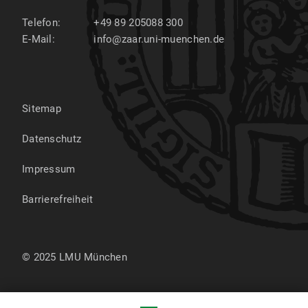
Telefon:
+49 89 205088 300
E-Mail:
info@zaar.uni-muenchen.de
Sitemap
Datenschutz
Impressum
Barrierefreiheit
© 2025 LMU München