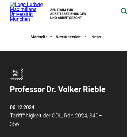
ZENTRUM FÜR
ARBEITSBEZIEHUNGEN
UND ARBEITSRECHT
Startseite
Newsübersicht
News
Professor Dr. Volker Rieble
06.12.2024
Tariffähigkeit der GDL, RdA 2024, 340–
356