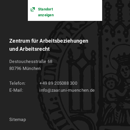
Standort
anzeigen
Zentrum für Arbeitsbeziehungen
und Arbeitsrecht
Destouchesstraße 68
80796
München
Telefon:
+49 89 205088 300
E-Mail:
info@zaar.uni-muenchen.de
Sitemap