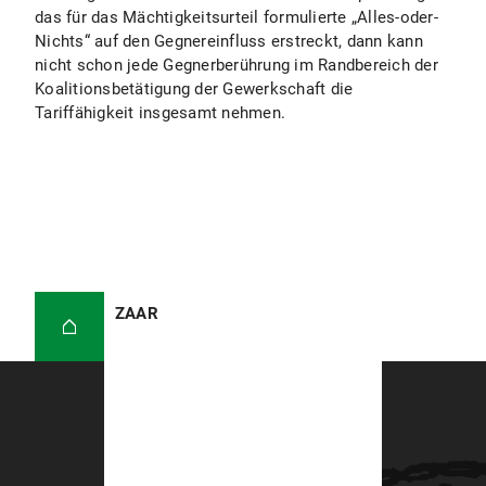
das für das Mächtigkeitsurteil formulierte „Alles-oder-
Nichts“ auf den Gegnereinfluss erstreckt, dann kann
nicht schon jede Gegnerberührung im Randbereich der
Koalitionsbetätigung der Gewerkschaft die
Tariffähigkeit insgesamt nehmen.
ZAAR