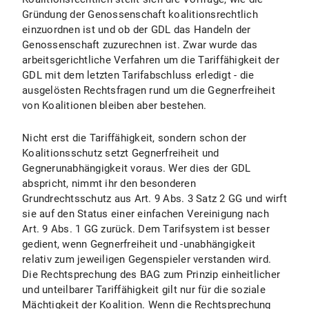
Gründung der Genossenschaft koalitionsrechtlich
einzuordnen ist und ob der GDL das Handeln der
Genossenschaft zuzurechnen ist. Zwar wurde das
arbeitsgerichtliche Verfahren um die Tariffähigkeit der
GDL mit dem letzten Tarifabschluss erledigt - die
ausgelösten Rechtsfragen rund um die Gegnerfreiheit
von Koalitionen bleiben aber bestehen.
Nicht erst die Tariffähigkeit, sondern schon der
Koalitionsschutz setzt Gegnerfreiheit und
Gegnerunabhängigkeit voraus. Wer dies der GDL
abspricht, nimmt ihr den besonderen
Grundrechtsschutz aus Art. 9 Abs. 3 Satz 2 GG und wirft
sie auf den Status einer einfachen Vereinigung nach
Art. 9 Abs. 1 GG zurück. Dem Tarifsystem ist besser
gedient, wenn Gegnerfreiheit und -unabhängigkeit
relativ zum jeweiligen Gegenspieler verstanden wird.
Die Rechtsprechung des BAG zum Prinzip einheitlicher
und unteilbarer Tariffähigkeit gilt nur für die soziale
Mächtigkeit der Koalition. Wenn die Rechtsprechung