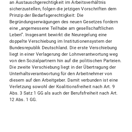
an Austauschgerechtigkeit im Arbeitsverhältnis
sicherzustellen, folgen die jetzigen Vorschriften dem
Prinzip der Bedarfsgerechtigkeit: Die
Begründungserwägungen des neuen Gesetzes fordern
eine „angemessene Teilhabe am gesellschaftlichen
Leben“. Insgesamt bewirkt die Neuregelung eine
doppelte Verschiebung im Institutionensystem der
Bundesrepublik Deutschland. Die erste Verschiebung
liegt in einer Verlagerung der Lohnverantwortung weg
von den Sozialpartnern hin auf die politischen Parteien.
Die zweite Verschiebung liegt in der Übertragung der
Unterhaltsverantwortung für den Arbeitnehmer von
diesem auf den Arbeitgeber. Damit verbunden ist eine
Verletzung sowohl der Koalitionsfreiheit nach Art. 9
Abs. 3 Satz 1 GG als auch der Berufsfreiheit nach Art.
12 Abs. 1 GG.