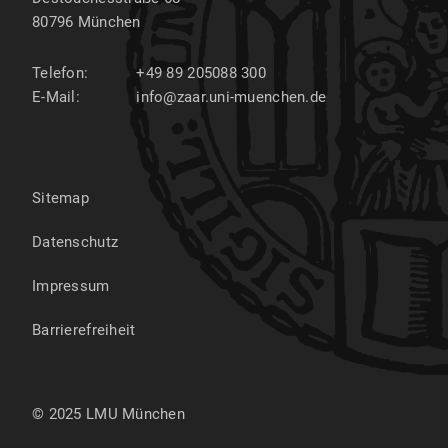
80796
München
Telefon:
+49 89 205088 300
E-Mail:
info@zaar.uni-muenchen.de
Sitemap
Datenschutz
Impressum
Barrierefreiheit
© 2025 LMU München