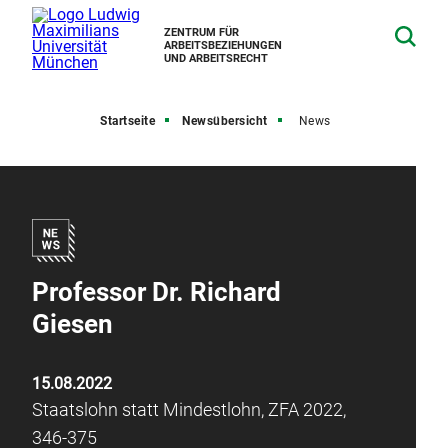
ZENTRUM FÜR
ARBEITSBEZIEHUNGEN
UND ARBEITSRECHT
Startseite
Newsübersicht
News
Professor Dr. Richard
Giesen
15.08.2022
Staatslohn statt Mindestlohn, ZFA 2022,
346-375