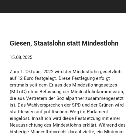
Giesen, Staatslohn statt Mindestlohn
15.08.2025
Zum 1. Oktober 2022 wird der Mindestlohn gesetzlich
auf 12 Euro festgelegt. Diese Festlegung erfolgt
erstmals seit dem Erlass des Mindestlohngesetzes
(MiLoG) ohne Befassung der Mindestlohnkommission,
die aus Vertretern der Sozialpartner zusammengesetzt
ist. Das Wahlversprechen der SPD und der Grünen wird
stattdessen auf politischem Weg im Parlament
eingelöst. Inhaltlich wird diese Festsetzung mit einer
Neuausrichtung des Mindestlohns erklärt. Während das
bisherige Mindestlohnrecht darauf zielte, ein Minimum