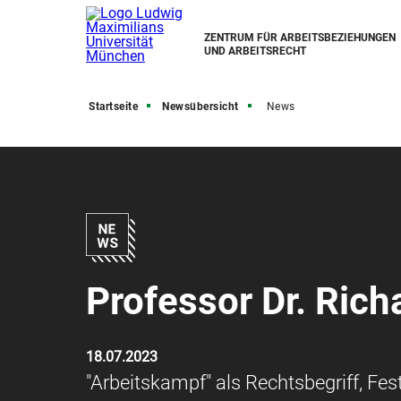
ZENTRUM FÜR ARBEITSBEZIEHUNGEN
UND ARBEITSRECHT
Startseite
Newsübersicht
News
Professor Dr. Rich
18.07.2023
"Arbeitskampf" als Rechtsbegriff, Fes