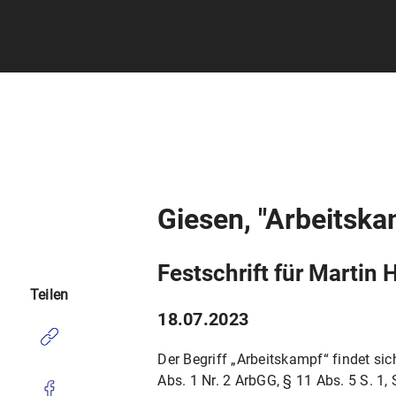
Giesen, "Arbeitska
Festschrift für Martin
Teilen
18.07.2023
Der Begriff „Arbeitskampf“ findet si
Abs. 1 Nr. 2 ArbGG, § 11 Abs. 5 S. 1,