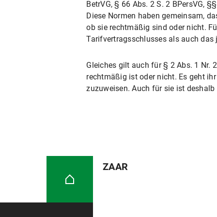
BetrVG, § 66 Abs. 2 S. 2 BPersVG, §§ 
Diese Normen haben gemeinsam, das
ob sie rechtmäßig sind oder nicht. F
Tarifvertragsschlusses als auch das 
Gleiches gilt auch für § 2 Abs. 1 N
rechtmäßig ist oder nicht. Es geht i
zuzuweisen. Auch für sie ist deshalb
ZAAR