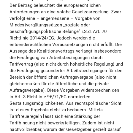
Der Beitrag beleuchtet die europarechtlichen
Anforderungen an eine solche Gesetzesregelung. Zwar
verfolgt eine – angemessene – Vorgabe von
Mindestvergütungssätzen „soziale oder
beschäftigungspolitische Belange“ i.S.d. Art. 70
Richtlinie 2014/24/EG. Jedoch werden die
entsenderechtlichen Voraussetzungen nicht erfüllt. Die
Aussage des Koalitionsvertrags verlangt insbesondere
die Festlegung von Arbeitsbedingungen durch
Tarifvertrag (also nicht durch hoheitliche Regelung) und
die Festlegung gesonderter Arbeitsbedingungen für den
Bereich der öffentlichen Auftragsvergabe (also nicht
gleichermaßen für die öffentliche und die private
Auftragsvergabe). Diese Vorgaben widersprechen den
in Art. 3 Richtlinie 96/71/EG normierten
Gestaltungsmöglichkeiten. Aus rechtspolitischer Sicht
ist dieses Ergebnis nicht zu bedauern. Mittels
Tariftreueregeln lässt sich eine Stärkung der
Tarifbindung nicht bewerkstelligen. Zudem ist nicht
nachvollziehbar, warum der Gesetzgeber gezielt darauf