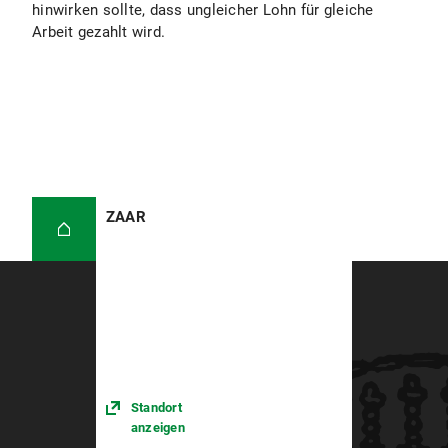
hinwirken sollte, dass ungleicher Lohn für gleiche
Arbeit gezahlt wird.
ZAAR
Standort
anzeigen