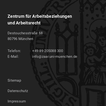
Zentrum für Arbeitsbeziehungen
und Arbeitsrecht
Destouchesstraße 68
80796
München
Telefon:
+49 89 205088 300
E-Mail:
info@zaar.uni-muenchen.de
Sitemap
Datenschutz
Impressum