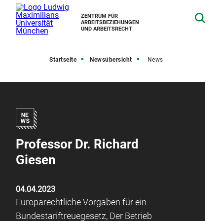
ZENTRUM FÜR
ARBEITSBEZIEHUNGEN
UND ARBEITSRECHT
Startseite
Newsübersicht
News
Professor Dr. Richard
Giesen
04.04.2023
Europarechtliche Vorgaben für ein
Bundestariftreuegesetz, Der Betrieb