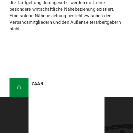
die Tarifgeltung durchgesetzt werden soll, eine
besondere wirtschaftliche Nähebeziehung existiert.
Eine solche Nähebeziehung besteht zwischen den
Verbandsmitgliedern und den Außenseiterarbeitgebern
nicht.
ZAAR