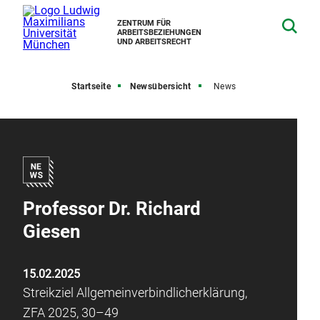
ZENTRUM FÜR
ARBEITSBEZIEHUNGEN
UND ARBEITSRECHT
Startseite
Newsübersicht
News
Professor Dr. Richard
Giesen
15.02.2025
Streikziel Allgemeinverbindlicherklärung,
ZFA 2025, 30–49