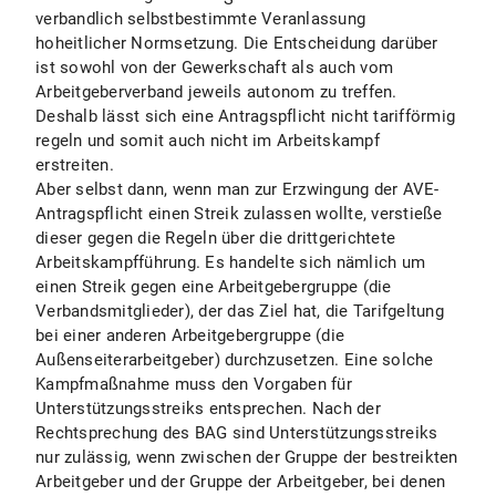
verbandlich selbstbestimmte Veranlassung
hoheitlicher Normsetzung. Die Entscheidung darüber
ist sowohl von der Gewerkschaft als auch vom
Arbeitgeberverband jeweils autonom zu treffen.
Deshalb lässt sich eine Antragspflicht nicht tarifförmig
regeln und somit auch nicht im Arbeitskampf
erstreiten.
Aber selbst dann, wenn man zur Erzwingung der AVE-
Antragspflicht einen Streik zulassen wollte, verstieße
dieser gegen die Regeln über die drittgerichtete
Arbeitskampfführung. Es handelte sich nämlich um
einen Streik gegen eine Arbeitgebergruppe (die
Verbandsmitglieder), der das Ziel hat, die Tarifgeltung
bei einer anderen Arbeitgebergruppe (die
Außenseiterarbeitgeber) durchzusetzen. Eine solche
Kampfmaßnahme muss den Vorgaben für
Unterstützungsstreiks entsprechen. Nach der
Rechtsprechung des BAG sind Unterstützungsstreiks
nur zulässig, wenn zwischen der Gruppe der bestreikten
Arbeitgeber und der Gruppe der Arbeitgeber, bei denen