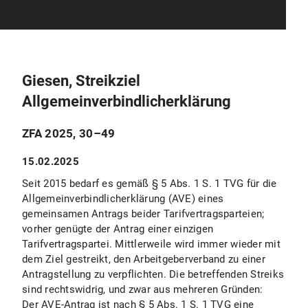
Giesen, Streikziel
Allgemeinverbindlicherklärung
ZFA 2025, 30–49
15.02.2025
Seit 2015 bedarf es gemäß § 5 Abs. 1 S. 1 TVG für die
Allgemeinverbindlicherklärung (AVE) eines
gemeinsamen Antrags beider Tarifvertragsparteien;
vorher genügte der Antrag einer einzigen
Tarifvertragspartei. Mittlerweile wird immer wieder mit
dem Ziel gestreikt, den Arbeitgeberverband zu einer
Antragstellung zu verpflichten. Die betreffenden Streiks
sind rechtswidrig, und zwar aus mehreren Gründen:
Der AVE-Antrag ist nach § 5 Abs. 1 S. 1 TVG eine