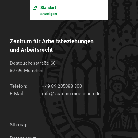
Standort
anzeigen
Zentrum für Arbeitsbeziehungen
und Arbeitsrecht
Destouchesstraße 68
80796
München
Telefon:
+49 89 205088 300
E-Mail:
info@zaar.uni-muenchen.de
Sitemap