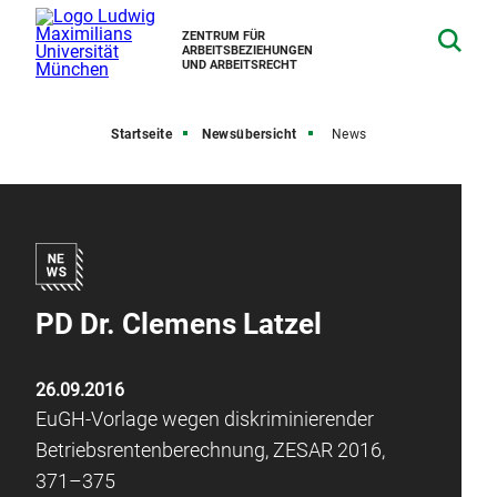
ZENTRUM FÜR
ARBEITSBEZIEHUNGEN
UND ARBEITSRECHT
Startseite
Newsübersicht
News
PD Dr. Clemens Latzel
26.09.2016
EuGH-Vorlage wegen diskriminierender
Betriebsrentenberechnung, ZESAR 2016,
371–375