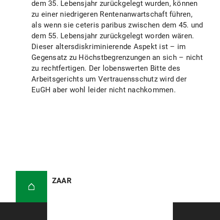
dem 35. Lebensjahr zurückgelegt wurden, können
zu einer niedrigeren Rentenanwartschaft führen,
als wenn sie ceteris paribus zwischen dem 45. und
dem 55. Lebensjahr zurückgelegt worden wären.
Dieser altersdiskriminierende Aspekt ist – im
Gegensatz zu Höchstbegrenzungen an sich – nicht
zu rechtfertigen. Der lobenswerten Bitte des
Arbeitsgerichts um Vertrauensschutz wird der
EuGH aber wohl leider nicht nachkommen.
ZAAR