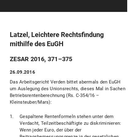
Latzel, Leichtere Rechtsfindung
mithilfe des EuGH
ZESAR 2016, 371–375
26.09.2016
Das Arbeitsgericht Verden bittet abermals den EuGH
um Auslegung des Unionsrechts, dieses Mal in Sachen
Betriebsrentenberechnung (Rs. C-354/16 –
Kleinsteuber/Mars):
Gespaltene Rentenformeln stehen unter dem
Verdacht, Teilzeitbeschäftigte zu diskriminieren:
Wenn jeder Euro, der über der
Beitragsbemessungsgrenze in der gesetzlichen