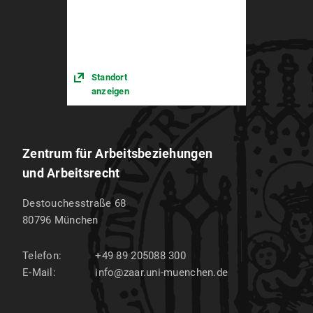
Standort
anzeigen
Zentrum für Arbeitsbeziehungen
und Arbeitsrecht
Destouchesstraße 68
80796
München
Telefon:
+49 89 205088 300
E-Mail:
info@zaar.uni-muenchen.de